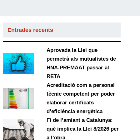
Entrades recents
Aprovada la Llei que
permetrà als mutualistes de
HNA-PREMAAT passar al
RETA
Acreditació com a personal
tècnic competent per poder
elaborar certificats
d’eficiència energètica
Fi de l’amiant a Catalunya:
què implica la Llei 8/2026 per
a l’obra