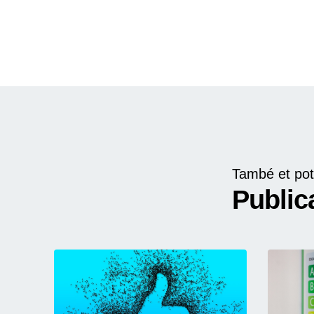
També et pot
Public