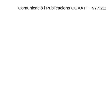
Comunicació i Publicacions COAATT · 977.212.