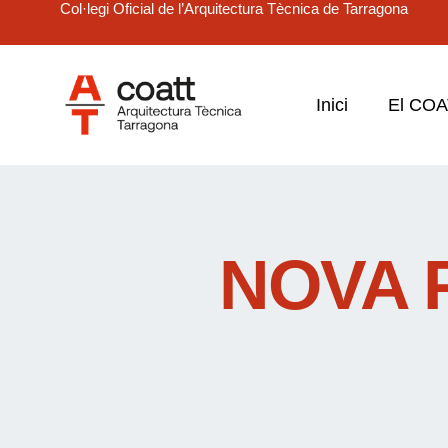
Col·legi Oficial de l’Arquitectura Tècnica de Tarragona
Inici
El CO
NOVA 