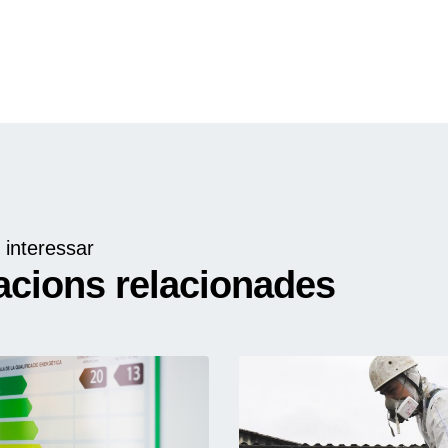
 interessar
acions relacionades