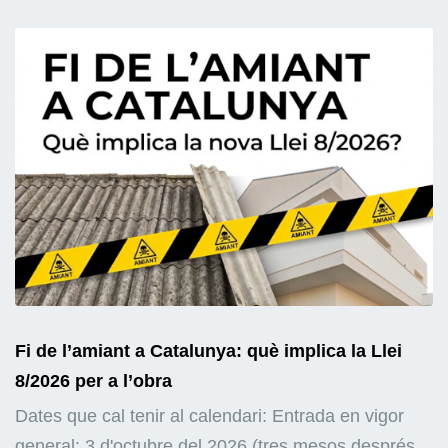
Fi de l’amiant a Catalunya: què implica la Llei
8/2026 per a l’obra
Dates que cal tenir al calendari: Entrada en vigor
general: 3 d'octubre del 2026 (tres mesos després