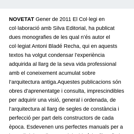
NOVETAT
Gener de 2011 El Col·legi en
col·laboració amb Silva Editorial, ha publicat
dues monografies de les qual n’és autor el
col·legiat Antoni Bladé Recha, qui en aquests
textos ha volgut condensar l’experiència
adquirida al llarg de la seva vida professional
amb el coneixement acumulat sobre
l’arquitectura antiga.Aquestes publicacions són
obres d’aprenentatge i consulta, imprescindibles
per adquirir una visió, general i ordenada, de
l’arquitectura al llarg de segles de constància i
perfecció per part dels constructors de cada
època. Esdevenen uns perfectes manuals per a