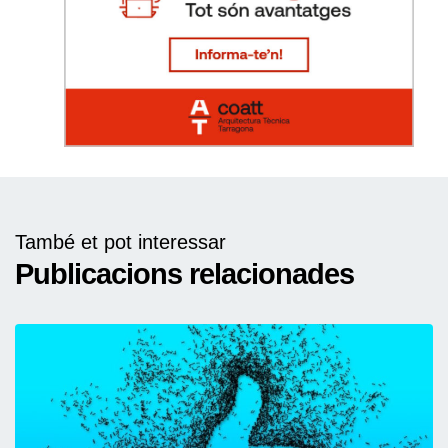
També et pot interessar
Publicacions relacionades