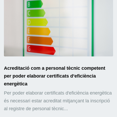
Acreditació com a personal tècnic competent
per poder elaborar certificats d’eficiència
energètica
Per poder elaborar certificats d'eficiència energètica
és necessari estar acreditat mitjançant la inscripció
al registre de personal tècnic...