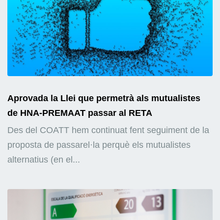
Aprovada la Llei que permetrà als mutualistes
de HNA-PREMAAT passar al RETA
Des del COATT hem continuat fent seguiment de la
proposta de passarel·la perquè els mutualistes
alternatius (en el...