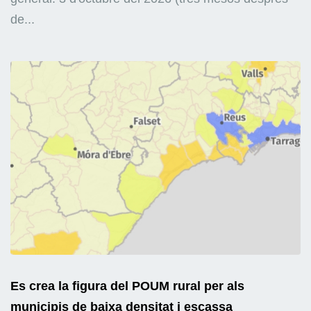
de...
Es crea la figura del POUM rural per als
municipis de baixa densitat i escassa