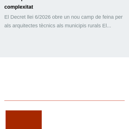
complexitat
El Decret llei 6/2026 obre un nou camp de feina per
als arquitectes tècnics als municipis rurals El...