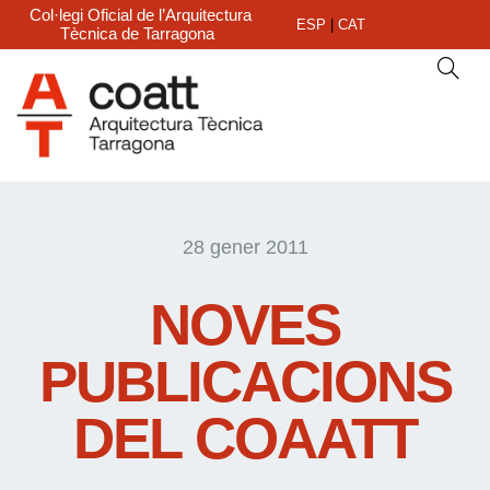
Col·legi Oficial de l’Arquitectura
ESP
|
CAT
Tècnica de Tarragona
28 gener 2011
NOVES
PUBLICACIONS
DEL COAATT