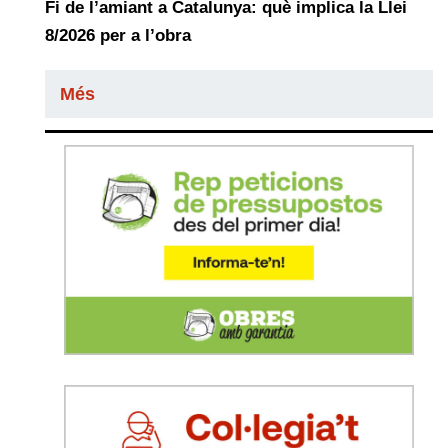
Fi de l’amiant a Catalunya: què implica la Llei
8/2026 per a l’obra
Més