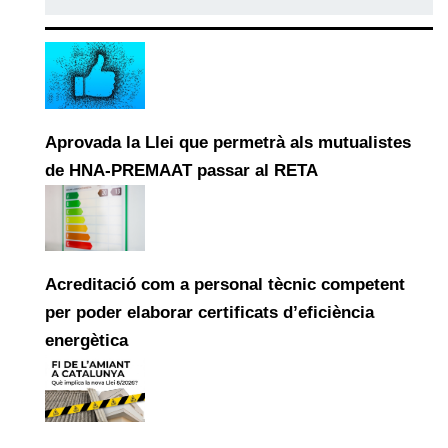
Aprovada la Llei que permetrà als mutualistes
de HNA-PREMAAT passar al RETA
Acreditació com a personal tècnic competent
per poder elaborar certificats d’eficiència
energètica