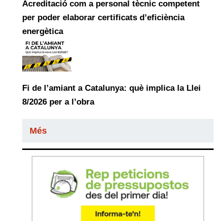
Acreditació com a personal tècnic competent
per poder elaborar certificats d’eficiència
energètica
Fi de l’amiant a Catalunya: què implica la Llei
8/2026 per a l’obra
Més