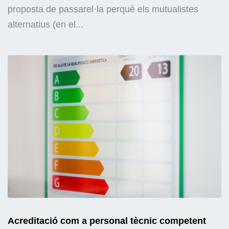
proposta de passarel·la perquè els mutualistes
alternatius (en el...
Acreditació com a personal tècnic competent