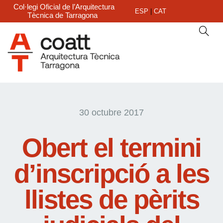
Col·legi Oficial de l’Arquitectura
ESP
|
CAT
Tècnica de Tarragona
30 octubre 2017
Obert el termini
d’inscripció a les
llistes de pèrits