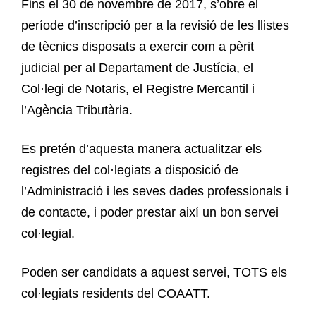
Fins el 30 de novembre de 2017, s’obre el
període d’inscripció per a la revisió de les llistes
de tècnics disposats a exercir com a pèrit
judicial per al Departament de Justícia, el
Col·legi de Notaris, el Registre Mercantil i
l’Agència Tributària.
Es pretén d’aquesta manera actualitzar els
registres del col·legiats a disposició de
l’Administració i les seves dades professionals i
de contacte, i poder prestar així un bon servei
col·legial.
Poden ser candidats a aquest servei, TOTS els
col·legiats residents del COAATT.