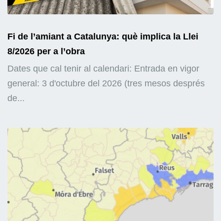
Fi de l’amiant a Catalunya: què implica la Llei
8/2026 per a l’obra
Dates que cal tenir al calendari: Entrada en vigor
general: 3 d'octubre del 2026 (tres mesos després
de...