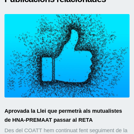
Aprovada la Llei que permetrà als mutualistes
de HNA-PREMAAT passar al RETA
Des del COATT hem continuat fent seguiment de la