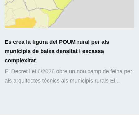
Es crea la figura del POUM rural per als
municipis de baixa densitat i escassa
complexitat
El Decret llei 6/2026 obre un nou camp de feina per
als arquitectes tècnics als municipis rurals El...