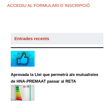
ACCEDIU AL FORMULARI D´INSCRIPCIÓ
Entrades recents
Aprovada la Llei que permetrà als mutualistes
de HNA-PREMAAT passar al RETA