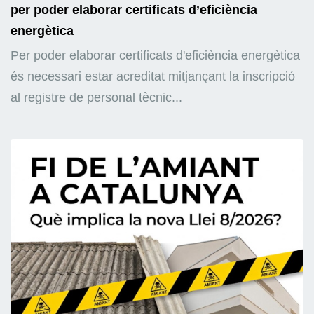
per poder elaborar certificats d’eficiència
energètica
Per poder elaborar certificats d'eficiència energètica
és necessari estar acreditat mitjançant la inscripció
al registre de personal tècnic...