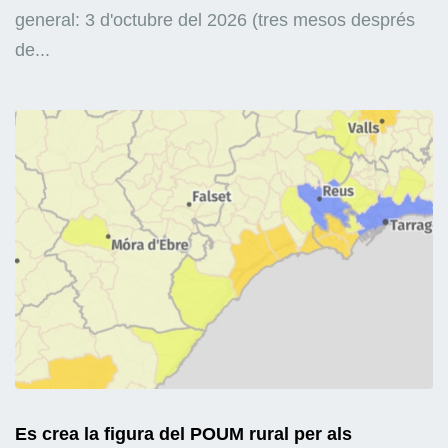
general: 3 d'octubre del 2026 (tres mesos després
de...
Es crea la figura del POUM rural per als