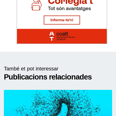
També et pot interessar
Publicacions relacionades