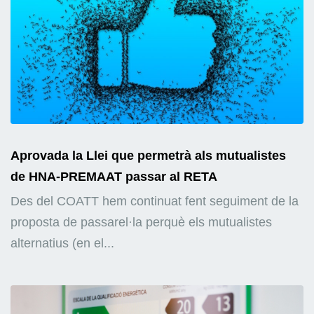
Aprovada la Llei que permetrà als mutualistes
de HNA-PREMAAT passar al RETA
Des del COATT hem continuat fent seguiment de la
proposta de passarel·la perquè els mutualistes
alternatius (en el...