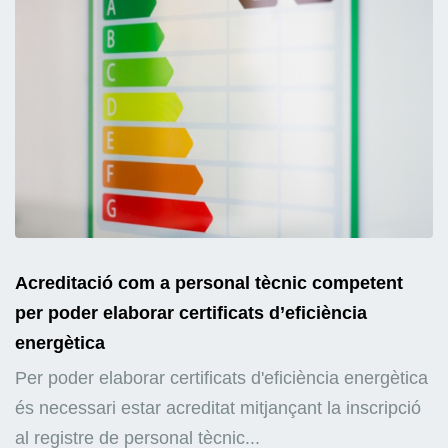
Acreditació com a personal tècnic competent
per poder elaborar certificats d’eficiència
energètica
Per poder elaborar certificats d'eficiència energètica
és necessari estar acreditat mitjançant la inscripció
al registre de personal tècnic...