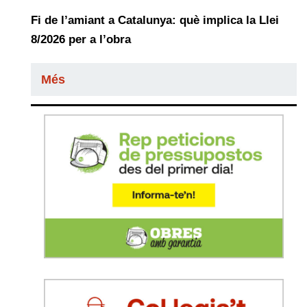
Fi de l’amiant a Catalunya: què implica la Llei
8/2026 per a l’obra
Més