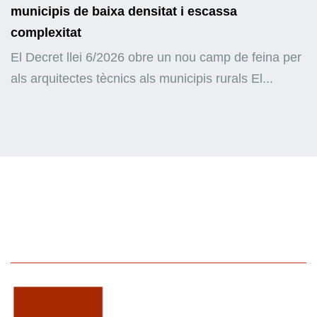
municipis de baixa densitat i escassa
complexitat
El Decret llei 6/2026 obre un nou camp de feina per
als arquitectes tècnics als municipis rurals El...