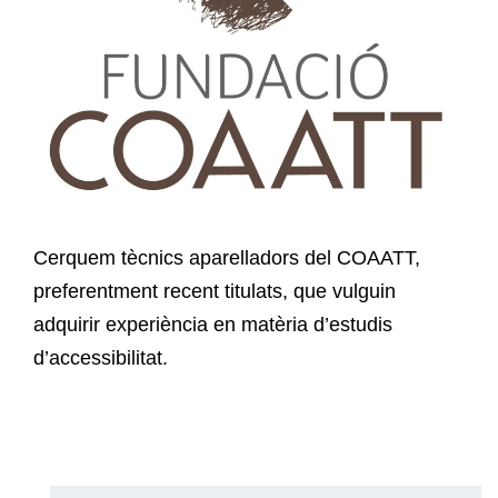
Cerquem tècnics aparelladors del COAATT,
preferentment recent titulats, que vulguin
adquirir experiència en matèria d’estudis
d’accessibilitat.