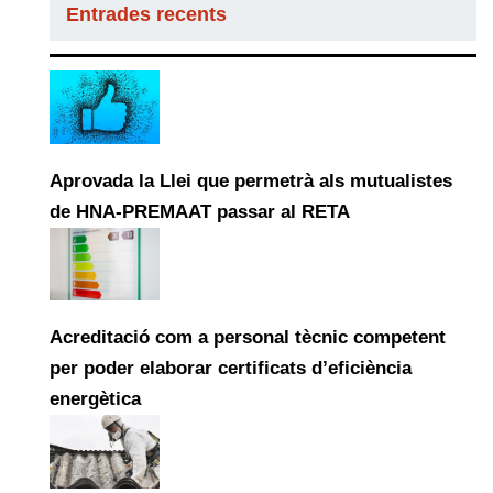
Entrades recents
Aprovada la Llei que permetrà als mutualistes
de HNA-PREMAAT passar al RETA
Acreditació com a personal tècnic competent
per poder elaborar certificats d’eficiència
energètica