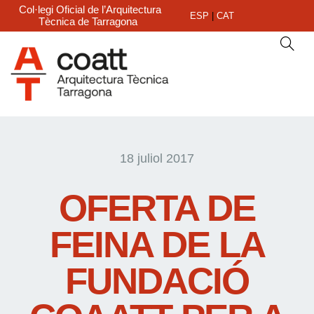
Col·legi Oficial de l’Arquitectura
ESP
|
CAT
Tècnica de Tarragona
18 juliol 2017
OFERTA DE
FEINA DE LA
FUNDACIÓ