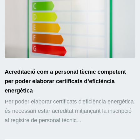
Acreditació com a personal tècnic competent
per poder elaborar certificats d’eficiència
energètica
Per poder elaborar certificats d'eficiència energètica
és necessari estar acreditat mitjançant la inscripció
al registre de personal tècnic...