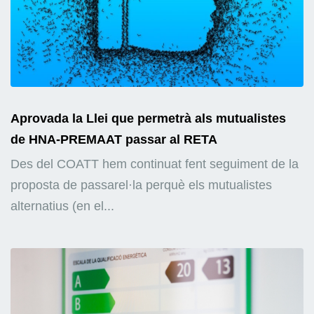
Aprovada la Llei que permetrà als mutualistes
de HNA-PREMAAT passar al RETA
Des del COATT hem continuat fent seguiment de la
proposta de passarel·la perquè els mutualistes
alternatius (en el...