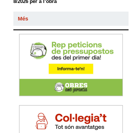
8/2026 per a l’obra
Més