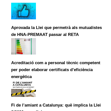
Aprovada la Llei que permetrà als mutualistes
de HNA-PREMAAT passar al RETA
Acreditació com a personal tècnic competent
per poder elaborar certificats d’eficiència
energètica
Fi de l’amiant a Catalunya: què implica la Llei