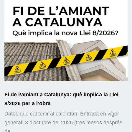
Fi de l’amiant a Catalunya: què implica la Llei
8/2026 per a l’obra
Dates que cal tenir al calendari: Entrada en vigor
general: 3 d'octubre del 2026 (tres mesos després
de...