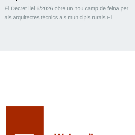
El Decret llei 6/2026 obre un nou camp de feina per
als arquitectes tècnics als municipis rurals El...