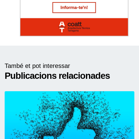
També et pot interessar
Publicacions relacionades