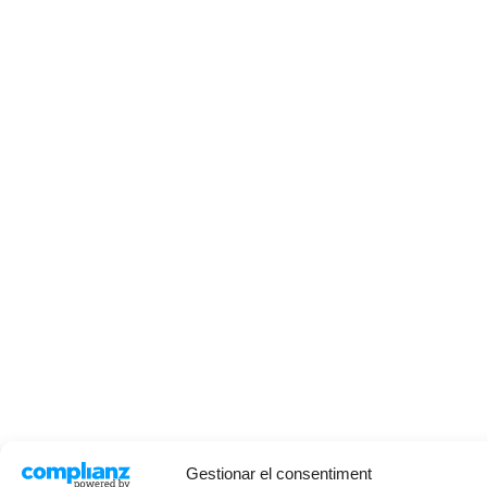
Gestionar el consentiment