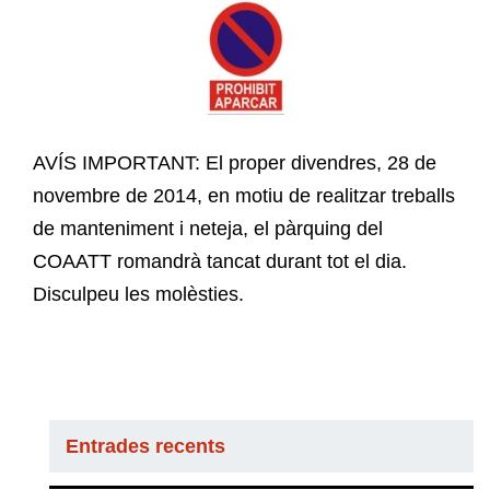
AVÍS IMPORTANT: El proper divendres, 28 de
novembre de 2014, en motiu de realitzar treballs
de manteniment i neteja, el pàrquing del
COAATT romandrà tancat durant tot el dia.
Disculpeu les molèsties.
Entrades recents