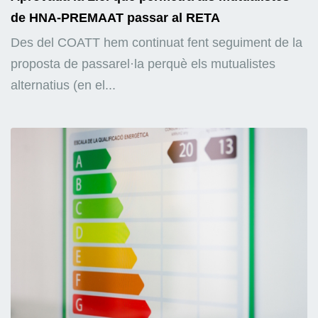
de HNA-PREMAAT passar al RETA
Des del COATT hem continuat fent seguiment de la
proposta de passarel·la perquè els mutualistes
alternatius (en el...