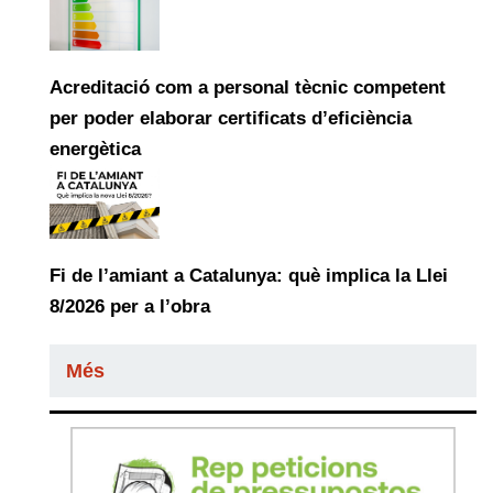
Acreditació com a personal tècnic competent
per poder elaborar certificats d’eficiència
energètica
Fi de l’amiant a Catalunya: què implica la Llei
8/2026 per a l’obra
Més