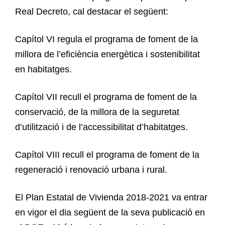
Real Decreto, cal destacar el següent:
Capítol VI regula el programa de foment de la
millora de l’eficiència energètica i sostenibilitat
en habitatges.
Capítol VII recull el programa de foment de la
conservació, de la millora de la seguretat
d’utilització i de l’accessibilitat d’habitatges.
Capítol VIII recull el programa de foment de la
regeneració i renovació urbana i rural.
El Plan Estatal de Vivienda 2018-2021 va entrar
en vigor el dia següent de la seva publicació en