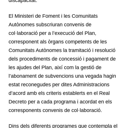
discapacitat.
El Ministeri de Foment i les Comunitats
Autònomes subscriuran convenis de
col·laboració per a l’execució del Plan,
corresponent als òrgans competents de les
Comunitats Autònomes la tramitació i resolució
dels procediments de concessió i pagament de
les ajudes del Plan, així com la gestió de
l’abonament de subvencions una vegada hagin
estat reconegudes per dites Administracions
d’acord amb els criteris establerts en el Real
Decreto per a cada programa i acordat en els
corresponents convenis de col·laboració.
Dins dels diferents programes que contempla el