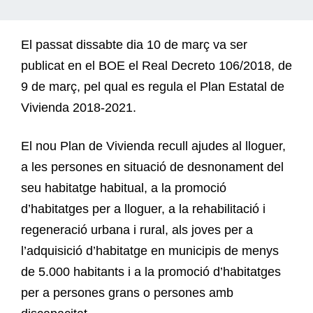
El passat dissabte dia 10 de març va ser
publicat en el BOE el Real Decreto 106/2018, de
9 de març, pel qual es regula el Plan Estatal de
Vivienda 2018-2021.
El nou Plan de Vivienda recull ajudes al lloguer,
a les persones en situació de desnonament del
seu habitatge habitual, a la promoció
d’habitatges per a lloguer, a la rehabilitació i
regeneració urbana i rural, als joves per a
l’adquisició d’habitatge en municipis de menys
de 5.000 habitants i a la promoció d’habitatges
per a persones grans o persones amb