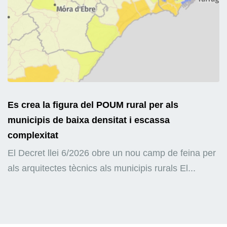
Es crea la figura del POUM rural per als
municipis de baixa densitat i escassa
complexitat
El Decret llei 6/2026 obre un nou camp de feina per
als arquitectes tècnics als municipis rurals El...