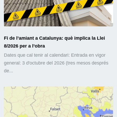
Fi de l’amiant a Catalunya: què implica la Llei
8/2026 per a l’obra
Dates que cal tenir al calendari: Entrada en vigor
general: 3 d'octubre del 2026 (tres mesos després
de...