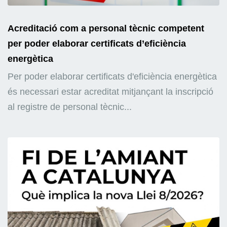
Acreditació com a personal tècnic competent
per poder elaborar certificats d’eficiència
energètica
Per poder elaborar certificats d'eficiència energètica
és necessari estar acreditat mitjançant la inscripció
al registre de personal tècnic...