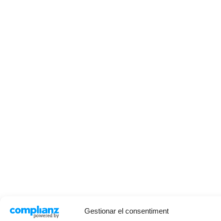
Gestionar el consentiment