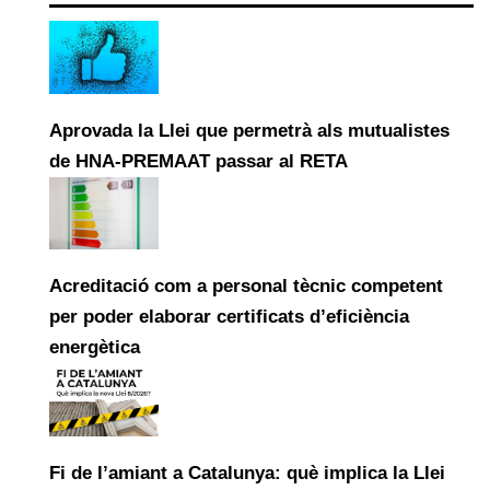
Aprovada la Llei que permetrà als mutualistes
de HNA-PREMAAT passar al RETA
Acreditació com a personal tècnic competent
per poder elaborar certificats d’eficiència
energètica
Fi de l’amiant a Catalunya: què implica la Llei