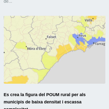
de...
Es crea la figura del POUM rural per als
municipis de baixa densitat i escassa