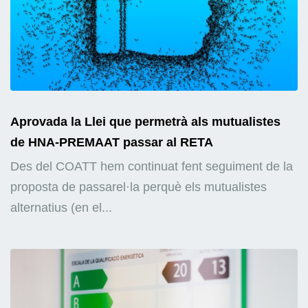
Aprovada la Llei que permetrà als mutualistes
de HNA-PREMAAT passar al RETA
Des del COATT hem continuat fent seguiment de la
proposta de passarel·la perquè els mutualistes
alternatius (en el...