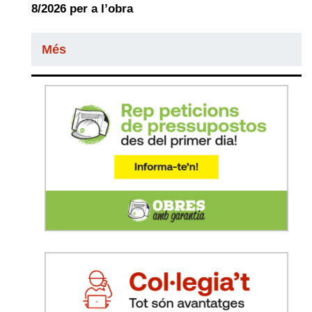
8/2026 per a l’obra
Més