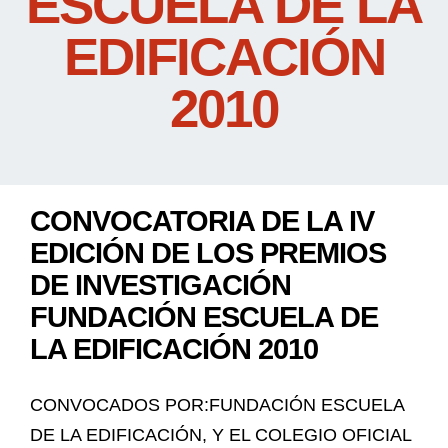
ESCUELA DE LA
EDIFICACIÓN
2010
CONVOCATORIA DE LA IV
EDICIÓN DE LOS PREMIOS
DE INVESTIGACIÓN
FUNDACIÓN ESCUELA DE
LA EDIFICACIÓN 2010
CONVOCADOS POR:FUNDACIÓN ESCUELA
DE LA EDIFICACIÓN, Y EL COLEGIO OFICIAL