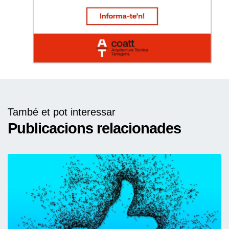
També et pot interessar
Publicacions relacionades