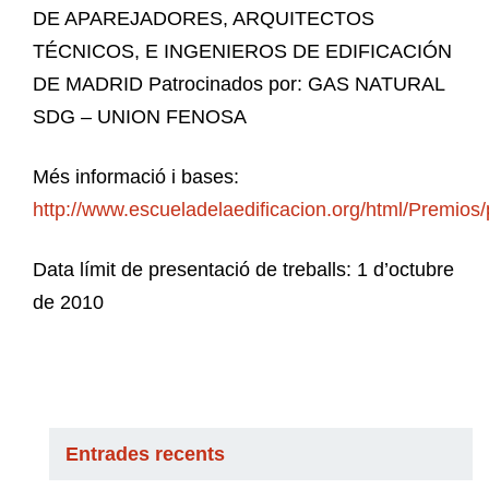
DE APAREJADORES, ARQUITECTOS
TÉCNICOS, E INGENIEROS DE EDIFICACIÓN
DE MADRID Patrocinados por: GAS NATURAL
SDG – UNION FENOSA
Més informació i bases:
http://www.escueladelaedificacion.org/html/Premios
Data límit de presentació de treballs: 1 d’octubre
de 2010
Entrades recents