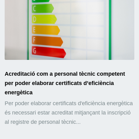
Acreditació com a personal tècnic competent
per poder elaborar certificats d’eficiència
energètica
Per poder elaborar certificats d'eficiència energètica
és necessari estar acreditat mitjançant la inscripció
al registre de personal tècnic...