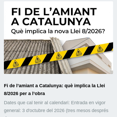
Fi de l’amiant a Catalunya: què implica la Llei
8/2026 per a l’obra
Dates que cal tenir al calendari: Entrada en vigor
general: 3 d'octubre del 2026 (tres mesos després