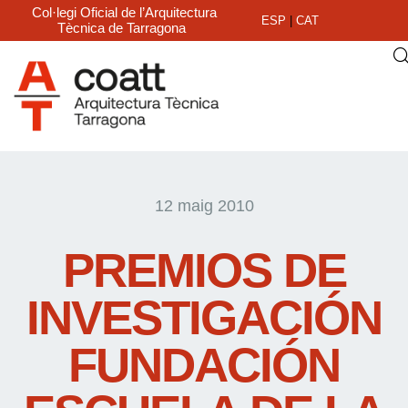
Col·legi Oficial de l’Arquitectura
ESP
|
CAT
Tècnica de Tarragona
12 maig 2010
PREMIOS DE
INVESTIGACIÓN
FUNDACIÓN