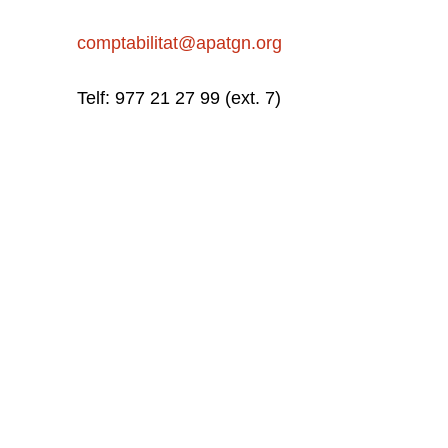
comptabilitat@apatgn.org
Telf: 977 21 27 99 (ext. 7)