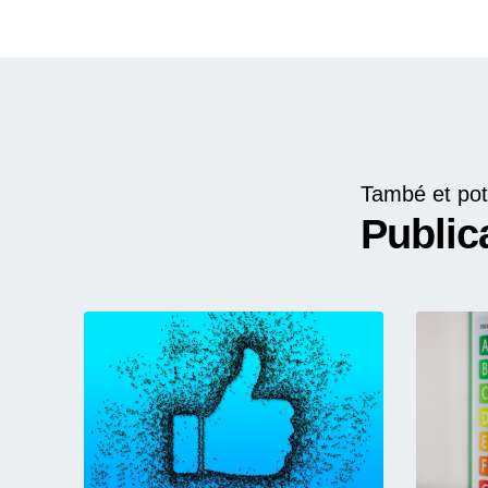
També et pot
Public