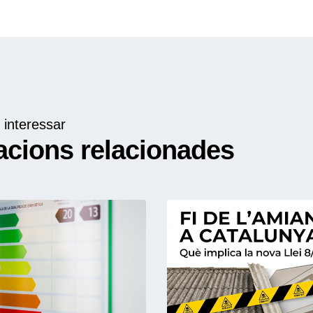
 interessar
acions relacionades