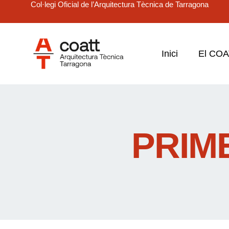
Col·legi Oficial de l’Arquitectura Tècnica de Tarragona
Inici
El CO
PRIM