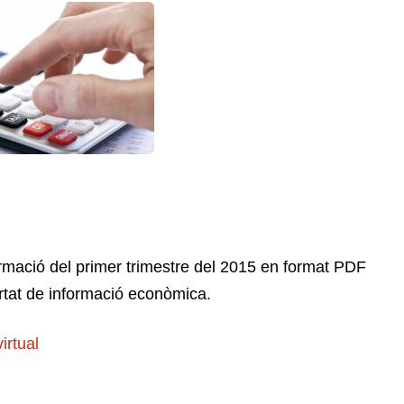
rmació del primer trimestre del 2015 en format PDF
artat de informació econòmica.
irtual