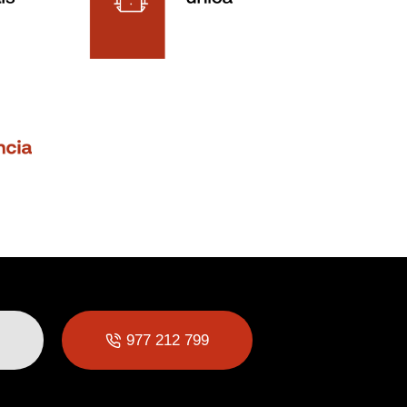
977 212 799