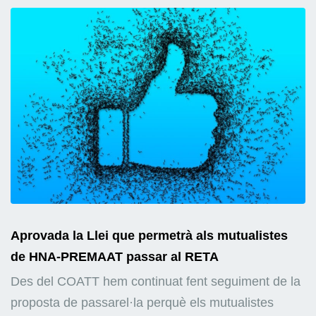
Aprovada la Llei que permetrà als mutualistes
de HNA-PREMAAT passar al RETA
Des del COATT hem continuat fent seguiment de la
proposta de passarel·la perquè els mutualistes