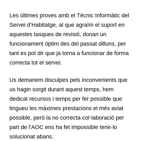
Les últimes proves amb el Tècnic Informàtic del
Servei d’Habitatge, al que agraïm el suport en
aquestes tasques de revisió, donan un
funcionament òptim des del passat dilluns, per
tant es pot dir que ja torna a funcionar de forma
correcta tot el servei.
Us demanem disculpes pels inconvenients que
us hagin sorgit durant aquest temps, hem
dedicat recursos i temps per fer possible que
tingueu les màximes prestacions el més aviat
possible, però la no correcta col·laboració per
part de l’AOC ens ha fet impossible tenir-lo
solucionat abans.