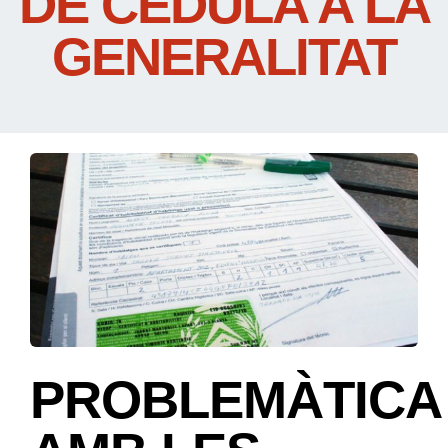
DE CÈDULA A LA
GENERALITAT
PROBLEMÀTICA