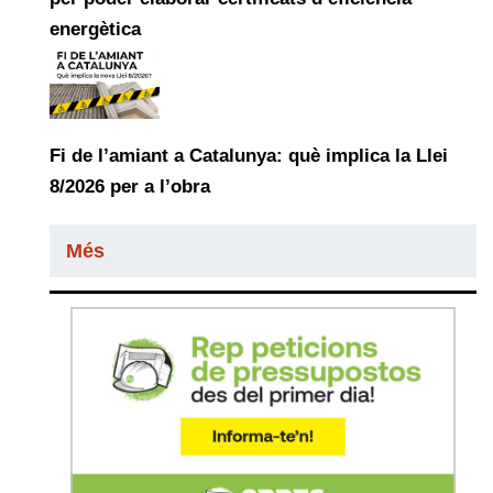
energètica
Fi de l’amiant a Catalunya: què implica la Llei
8/2026 per a l’obra
Més