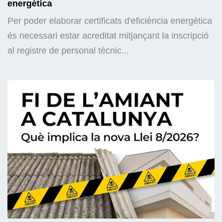
energètica
Per poder elaborar certificats d'eficiència energètica
és necessari estar acreditat mitjançant la inscripció
al registre de personal tècnic...