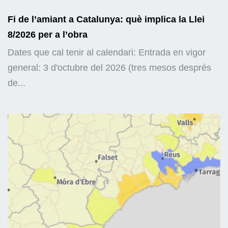
Fi de l’amiant a Catalunya: què implica la Llei
8/2026 per a l’obra
Dates que cal tenir al calendari: Entrada en vigor
general: 3 d'octubre del 2026 (tres mesos després
de...