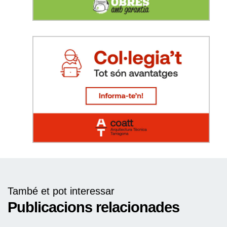
També et pot interessar
Publicacions relacionades