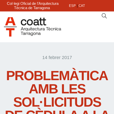
Col·legi Oficial de l’Arquitectura
ESP
|
CAT
Tècnica de Tarragona
14 febrer 2017
PROBLEMÀTICA
AMB LES
SOL·LICITUDS