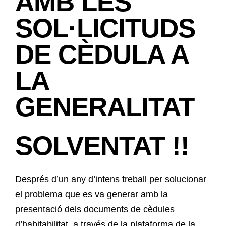
AMB LES
SOL·LICITUDS
DE CÈDULA A
LA
GENERALITAT
SOLVENTAT !!
Després d’un any d’intens treball per solucionar
el problema que es va generar amb la
presentació dels documents de cèdules
d’habitabilitat, a través de la plataforma de la