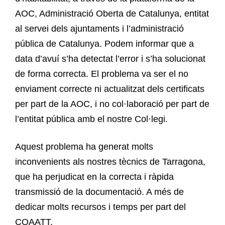
AOC, Administració Oberta de Catalunya, entitat
al servei dels ajuntaments i l’administració
pública de Catalunya. Podem informar que a
data d’avuí s’ha detectat l’error i s’ha solucionat
de forma correcta. El problema va ser el no
enviament correcte ni actualitzat dels certificats
per part de la AOC, i no col·laboració per part de
l’entitat pública amb el nostre Col·legi.
Aquest problema ha generat molts
inconvenients als nostres tècnics de Tarragona,
que ha perjudicat en la correcta i ràpida
transmissió de la documentació. A més de
dedicar molts recursos i temps per part del
COAATT.