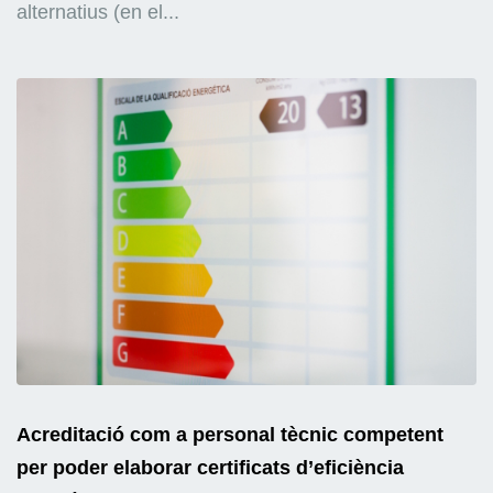
alternatius (en el...
Acreditació com a personal tècnic competent
per poder elaborar certificats d’eficiència