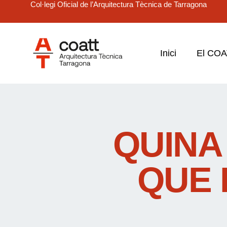
Col·legi Oficial de l’Arquitectura Tècnica de Tarragona
Inici
El CO
QUINA
QUE 