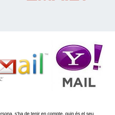
ersona, s’ha de tenir en compte, quin és el seu