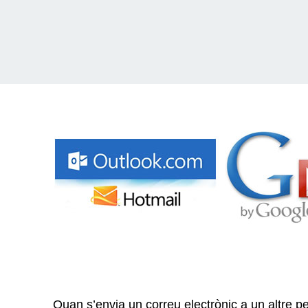
Quan s’envia un correu electrònic a un altre p