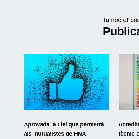
També et pot
Public
Aprovada la Llei que permetrà
Acredit
als mutualistes de HNA-
tècnic 