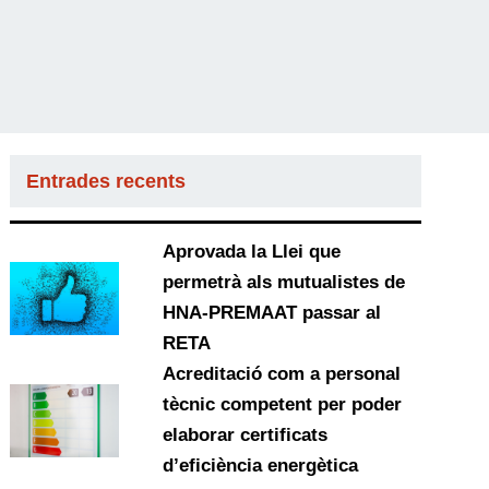
Entrades recents
Aprovada la Llei que
permetrà als mutualistes de
HNA-PREMAAT passar al
RETA
Acreditació com a personal
tècnic competent per poder
elaborar certificats
d’eficiència energètica