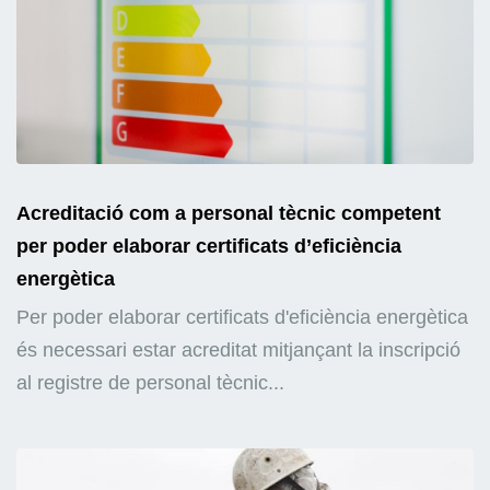
Acreditació com a personal tècnic competent
per poder elaborar certificats d’eficiència
energètica
Per poder elaborar certificats d'eficiència energètica
és necessari estar acreditat mitjançant la inscripció
al registre de personal tècnic...