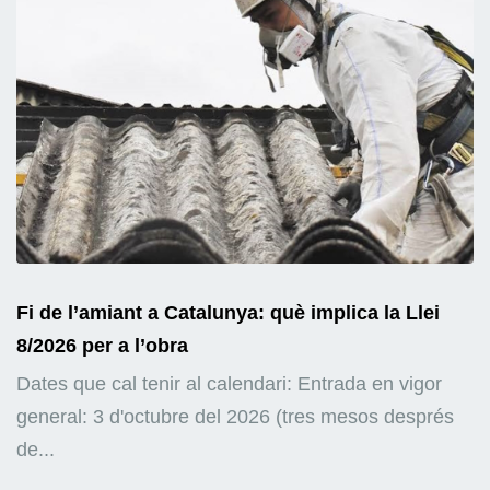
Fi de l’amiant a Catalunya: què implica la Llei
8/2026 per a l’obra
Dates que cal tenir al calendari: Entrada en vigor
general: 3 d'octubre del 2026 (tres mesos després
de...