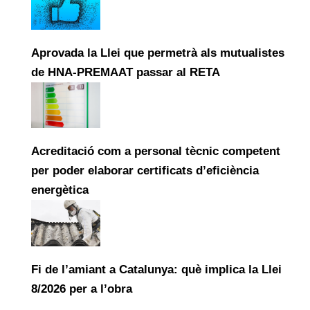
Aprovada la Llei que permetrà als mutualistes
de HNA-PREMAAT passar al RETA
Acreditació com a personal tècnic competent
per poder elaborar certificats d’eficiència
energètica
Fi de l’amiant a Catalunya: què implica la Llei
8/2026 per a l’obra