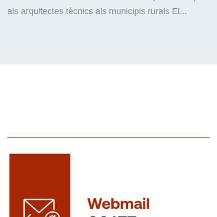
als arquitectes tècnics als municipis rurals El...