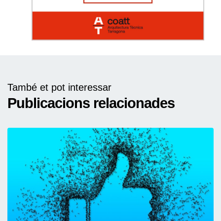
També et pot interessar
Publicacions relacionades