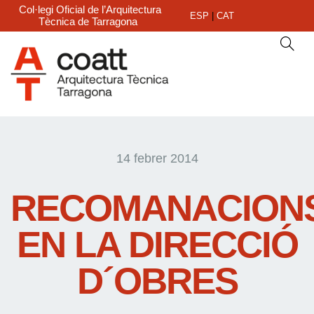
Col·legi Oficial de l’Arquitectura
ESP
|
CAT
Tècnica de Tarragona
14 febrer 2014
RECOMANACION
EN LA DIRECCIÓ
D´OBRES