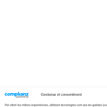
Gestionar el consentiment
Per oferir les millors experiències, utilitzem tecnologies com ara les galetes (c