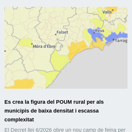
Es crea la figura del POUM rural per als
municipis de baixa densitat i escassa
complexitat
El Decret llei 6/2026 obre un nou camp de feina per