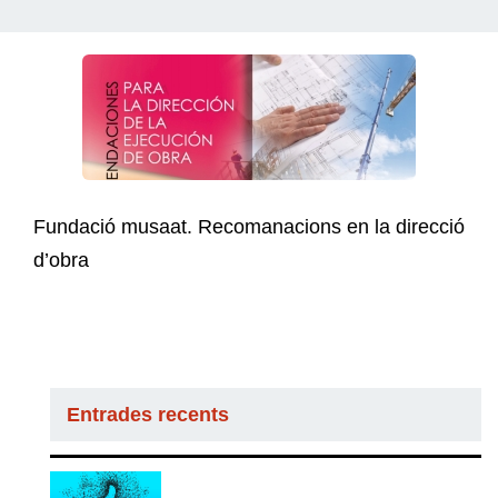
Fundació musaat. Recomanacions en la direcció
d’obra
Entrades recents