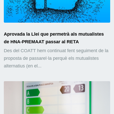
Aprovada la Llei que permetrà als mutualistes
de HNA-PREMAAT passar al RETA
Des del COATT hem continuat fent seguiment de la
proposta de passarel·la perquè els mutualistes
alternatius (en el...