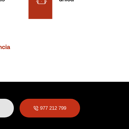
977 212 799