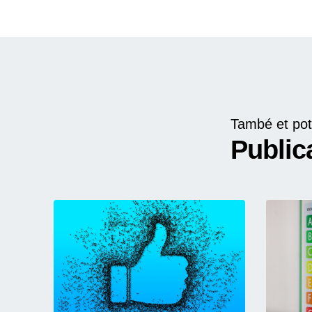
També et pot
Public