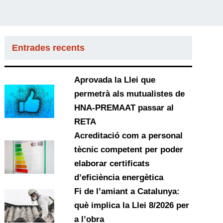
Entrades recents
Aprovada la Llei que
permetrà als mutualistes de
HNA-PREMAAT passar al
RETA
Acreditació com a personal
tècnic competent per poder
elaborar certificats
d’eficiència energètica
Fi de l’amiant a Catalunya:
què implica la Llei 8/2026 per
a l’obra