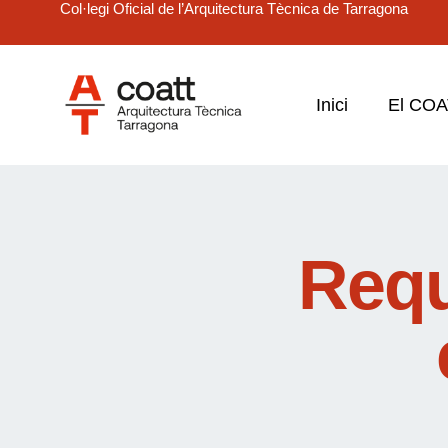
Col·legi Oficial de l’Arquitectura Tècnica de Tarragona
Inici
El CO
Requ