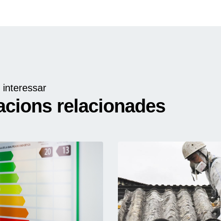
 interessar
acions relacionades