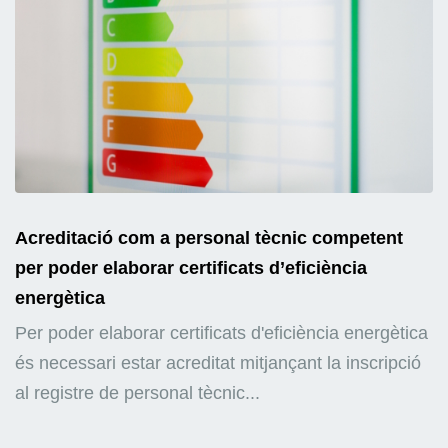
Acreditació com a personal tècnic competent
per poder elaborar certificats d’eficiència
energètica
Per poder elaborar certificats d'eficiència energètica
és necessari estar acreditat mitjançant la inscripció
al registre de personal tècnic...