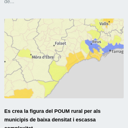
de...
Es crea la figura del POUM rural per als
municipis de baixa densitat i escassa