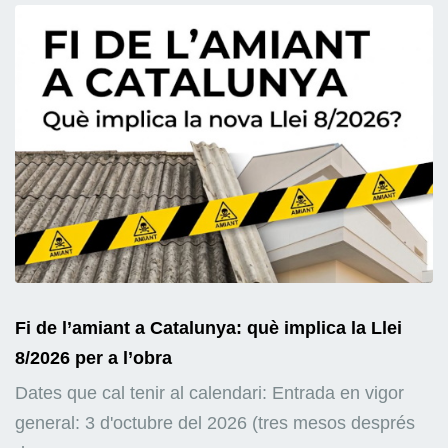
Fi de l’amiant a Catalunya: què implica la Llei
8/2026 per a l’obra
Dates que cal tenir al calendari: Entrada en vigor
general: 3 d'octubre del 2026 (tres mesos després