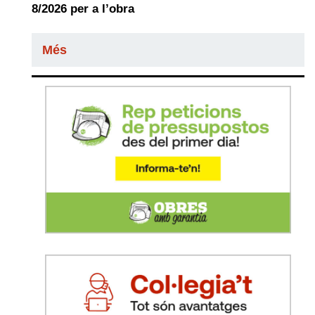
8/2026 per a l’obra
Més