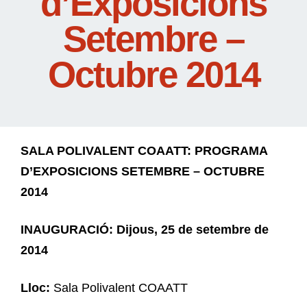
d’Exposicions
Setembre –
Octubre 2014
SALA POLIVALENT COAATT: PROGRAMA
D’EXPOSICIONS SETEMBRE – OCTUBRE
2014
INAUGURACIÓ: Dijous, 25 de setembre de
2014
Lloc:
Sala Polivalent COAATT