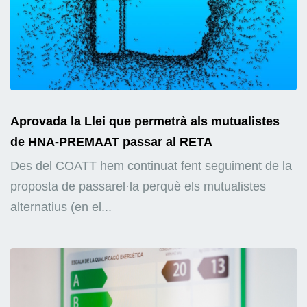
Aprovada la Llei que permetrà als mutualistes
de HNA-PREMAAT passar al RETA
Des del COATT hem continuat fent seguiment de la
proposta de passarel·la perquè els mutualistes
alternatius (en el...