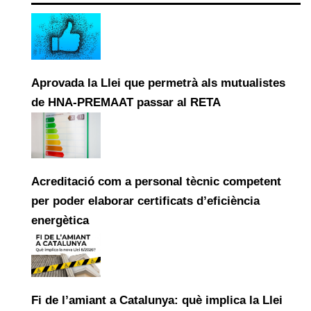
Aprovada la Llei que permetrà als mutualistes
de HNA-PREMAAT passar al RETA
Acreditació com a personal tècnic competent
per poder elaborar certificats d’eficiència
energètica
Fi de l’amiant a Catalunya: què implica la Llei