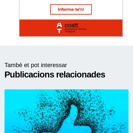
També et pot interessar
Publicacions relacionades