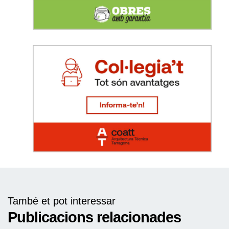
També et pot interessar
Publicacions relacionades