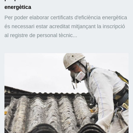
energètica
Per poder elaborar certificats d'eficiència energètica
és necessari estar acreditat mitjançant la inscripció
al registre de personal tècnic...