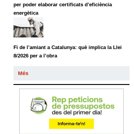
per poder elaborar certificats d’eficiència
energètica
Fi de l’amiant a Catalunya: què implica la Llei
8/2026 per a l’obra
Més