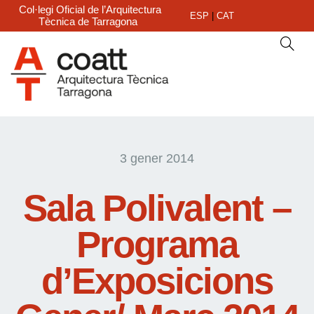
Col·legi Oficial de l’Arquitectura
ESP
|
CAT
Tècnica de Tarragona
3 gener 2014
Sala Polivalent –
Programa
d’Exposicions