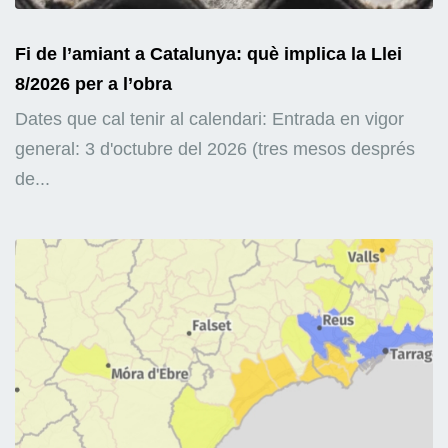
Fi de l’amiant a Catalunya: què implica la Llei
8/2026 per a l’obra
Dates que cal tenir al calendari: Entrada en vigor
general: 3 d'octubre del 2026 (tres mesos després
de...