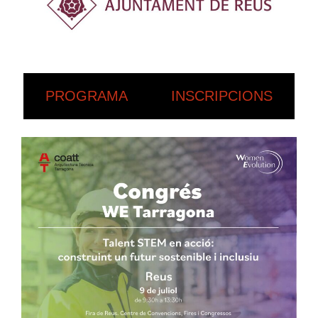
PROGRAMA
INSCRIPCIONS