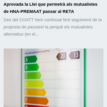
Aprovada la Llei que permetrà als mutualistes
de HNA-PREMAAT passar al RETA
Des del COATT hem continuat fent seguiment de la
proposta de passarel·la perquè els mutualistes
alternatius (en el...