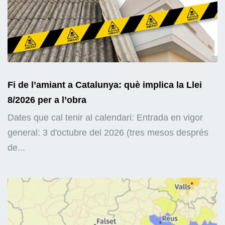
Fi de l’amiant a Catalunya: què implica la Llei
8/2026 per a l’obra
Dates que cal tenir al calendari: Entrada en vigor
general: 3 d'octubre del 2026 (tres mesos després
de...