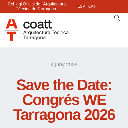
Col·legi Oficial de l’Arquitectura
ESP
|
CAT
Tècnica de Tarragona
4 juny 2026
Save the Date:
Congrés WE
Tarragona 2026