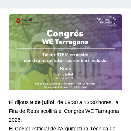
El dijous
9 de juliol
, de 09:30 a 13:30 hores, la
Fira de Reus acollirà el Congrés WE Tarragona
2026.
El Col·legi Oficial de l’Arquitectura Tècnica de