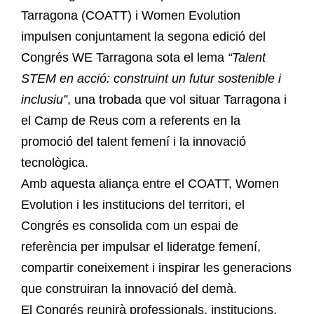
Tarragona (COATT) i Women Evolution
impulsen conjuntament la segona edició del
Congrés WE Tarragona sota el lema
“Talent
STEM en acció: construint un futur sostenible i
inclusiu”
, una trobada que vol situar Tarragona i
el Camp de Reus com a referents en la
promoció del talent femení i la innovació
tecnològica.
Amb aquesta aliança entre el COATT, Women
Evolution i les institucions del territori, el
Congrés es consolida com un espai de
referència per impulsar el lideratge femení,
compartir coneixement i inspirar les generacions
que construiran la innovació del demà.
El Congrés reunirà professionals, institucions,