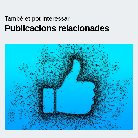
També et pot interessar
Publicacions relacionades