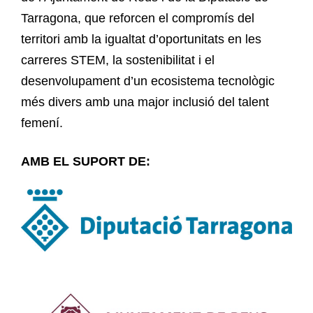
Tarragona, que reforcen el compromís del
territori amb la igualtat d’oportunitats en les
carreres STEM, la sostenibilitat i el
desenvolupament d’un ecosistema tecnològic
més divers amb una major inclusió del talent
femení.
AMB EL SUPORT DE: