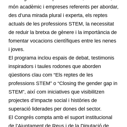
món acadèmic i empreses referents per abordar,
des d’una mirada plural i experta, els reptes
actuals de les professions STEM, la necessitat
de reduir la bretxa de gènere i la importància de
fomentar vocacions científiques entre les nenes
i joves.
El programa inclou espais de debat, testimonis
inspiradors i taules rodones que aborden
qüestions clau com “Els reptes de les
professions STEM” o “Closing the gender gap in
STEM”, així com iniciatives que visibilitzen
projectes d’impacte social i històries de
superació liderades per dones del sector.
El Congrés compta amb el suport institucional
de l’Ajuntament de Reus i de la Diputació de