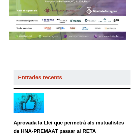
Entrades recents
Aprovada la Llei que permetrà als mutualistes
de HNA-PREMAAT passar al RETA