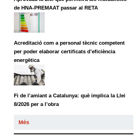
de HNA-PREMAAT passar al RETA
Acreditació com a personal tècnic competent
per poder elaborar certificats d’eficiència
energètica
Fi de l’amiant a Catalunya: què implica la Llei
8/2026 per a l’obra
Més