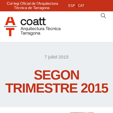
Col·legi Oficial de l’Arquitectura
ESP
|
CAT
Tècnica de Tarragona
7 juliol 2015
SEGON
TRIMESTRE 2015