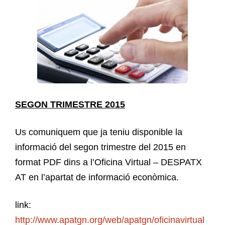
SEGON TRIMESTRE 2015
Us comuniquem que ja teniu disponible la
informació del segon trimestre del 2015 en
format PDF dins a l’Oficina Virtual – DESPATX
AT en l’apartat de informació econòmica.
link:
http://www.apatgn.org/web/apatgn/oficinavirtual