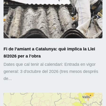
Fi de l’amiant a Catalunya: què implica la Llei
8/2026 per a l’obra
Dates que cal tenir al calendari: Entrada en vigor
general: 3 d'octubre del 2026 (tres mesos després
de...