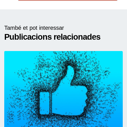
També et pot interessar
Publicacions relacionades