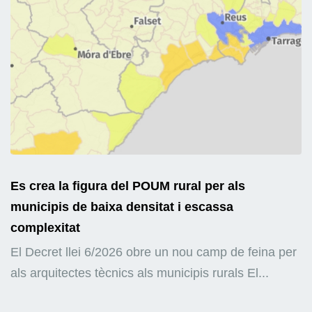
Es crea la figura del POUM rural per als
municipis de baixa densitat i escassa
complexitat
El Decret llei 6/2026 obre un nou camp de feina per
als arquitectes tècnics als municipis rurals El...