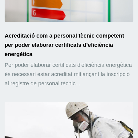
Acreditació com a personal tècnic competent
per poder elaborar certificats d’eficiència
energètica
Per poder elaborar certificats d'eficiència energètica
és necessari estar acreditat mitjançant la inscripció
al registre de personal tècnic...