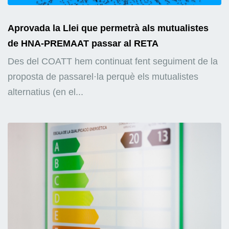
Aprovada la Llei que permetrà als mutualistes
de HNA-PREMAAT passar al RETA
Des del COATT hem continuat fent seguiment de la
proposta de passarel·la perquè els mutualistes
alternatius (en el...