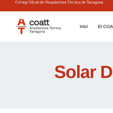
Col·legi Oficial de l’Arquitectura Tècnica de Tarragona
Inici
El CO
Solar 