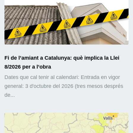
Fi de l’amiant a Catalunya: què implica la Llei
8/2026 per a l’obra
Dates que cal tenir al calendari: Entrada en vigor
general: 3 d'octubre del 2026 (tres mesos després
de...