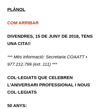
PLÀNOL
COM ARRIBAR
DIVENDRES, 15 DE JUNY DE 2018, TENS
UNA CITA!!
***
Més informació: Secretaria COAATT •
977.212.799 (ext. 111) ***
COL·LEGIATS QUE CELEBREN
L’ANIVERSARI PROFESSIONAL I NOUS
COL·LEGIATS
50 ANYS: