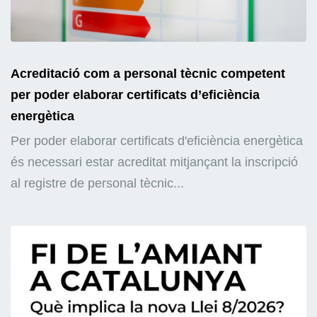
Acreditació com a personal tècnic competent
per poder elaborar certificats d’eficiència
energètica
Per poder elaborar certificats d'eficiència energètica
és necessari estar acreditat mitjançant la inscripció
al registre de personal tècnic...