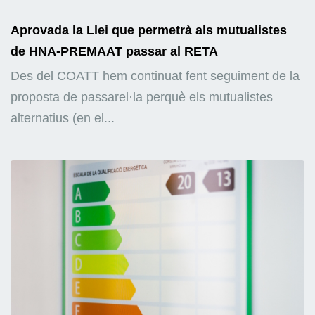
Aprovada la Llei que permetrà als mutualistes
de HNA-PREMAAT passar al RETA
Des del COATT hem continuat fent seguiment de la
proposta de passarel·la perquè els mutualistes
alternatius (en el...