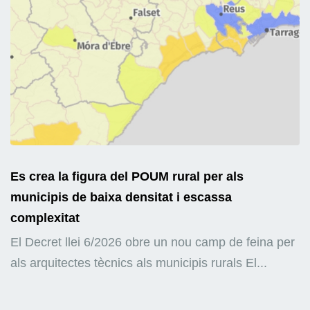
Es crea la figura del POUM rural per als
municipis de baixa densitat i escassa
complexitat
El Decret llei 6/2026 obre un nou camp de feina per
als arquitectes tècnics als municipis rurals El...