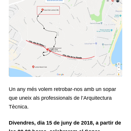
Un any més volem retrobar-nos amb un sopar
que uneix als professionals de l’Arquitectura
Tècnica.
Divendres, dia 15 de juny de 2018, a partir de