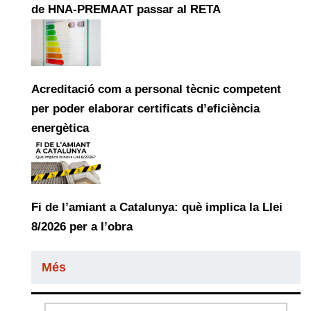
de HNA-PREMAAT passar al RETA
Acreditació com a personal tècnic competent
per poder elaborar certificats d’eficiència
energètica
Fi de l’amiant a Catalunya: què implica la Llei
8/2026 per a l’obra
Més