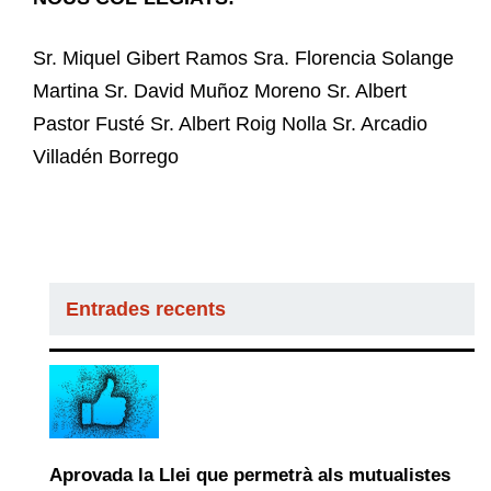
Sr. Miquel Gibert Ramos Sra. Florencia Solange
Martina Sr. David Muñoz Moreno Sr. Albert
Pastor Fusté Sr. Albert Roig Nolla Sr. Arcadio
Villadén Borrego
Entrades recents
Aprovada la Llei que permetrà als mutualistes