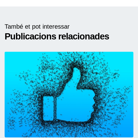
També et pot interessar
Publicacions relacionades