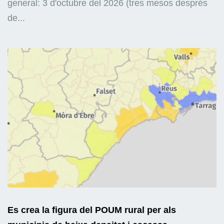
general: 3 d'octubre del 2026 (tres mesos després
de...
Es crea la figura del POUM rural per als