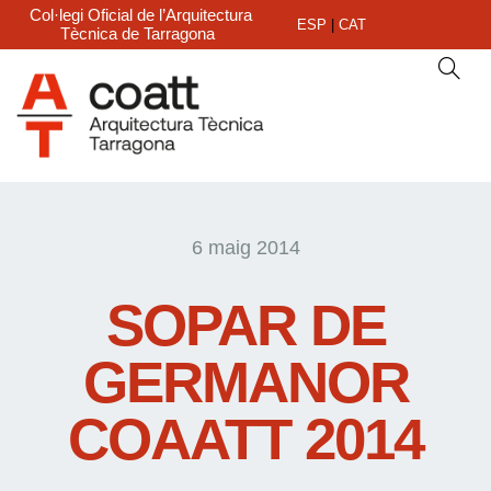
Col·legi Oficial de l’Arquitectura
ESP
|
CAT
Tècnica de Tarragona
6 maig 2014
SOPAR DE
GERMANOR
COAATT 2014