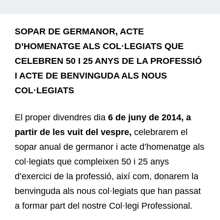
SOPAR DE GERMANOR, ACTE
D’HOMENATGE ALS COL·LEGIATS QUE
CELEBREN 50 I 25 ANYS DE LA PROFESSIÓ
I ACTE DE BENVINGUDA ALS NOUS
COL·LEGIATS
El proper divendres dia
6 de juny de 2014, a
partir de les vuit del vespre,
celebrarem el
sopar anual de germanor i acte d’homenatge als
col·legiats que compleixen 50 i 25 anys
d’exercici de la professió, així com, donarem la
benvinguda als nous col·legiats que han passat
a formar part del nostre Col·legi Professional.