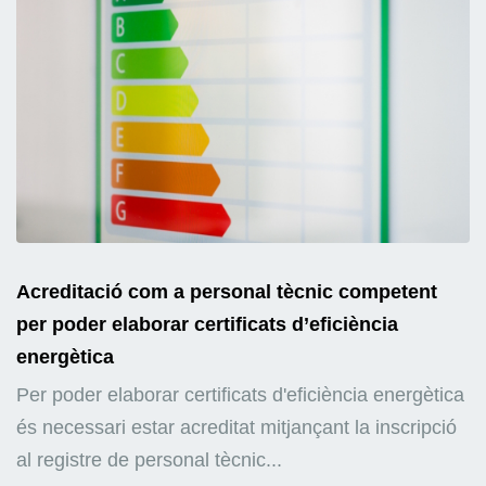
Acreditació com a personal tècnic competent
per poder elaborar certificats d’eficiència
energètica
Per poder elaborar certificats d'eficiència energètica
és necessari estar acreditat mitjançant la inscripció
al registre de personal tècnic...