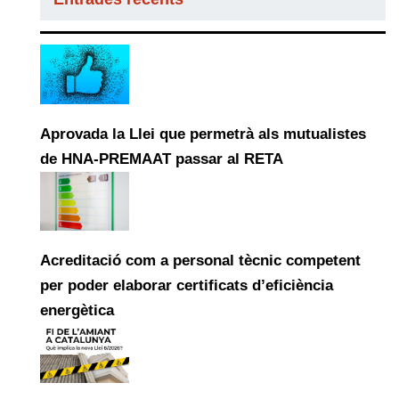
Aprovada la Llei que permetrà als mutualistes
de HNA-PREMAAT passar al RETA
Acreditació com a personal tècnic competent
per poder elaborar certificats d’eficiència
energètica