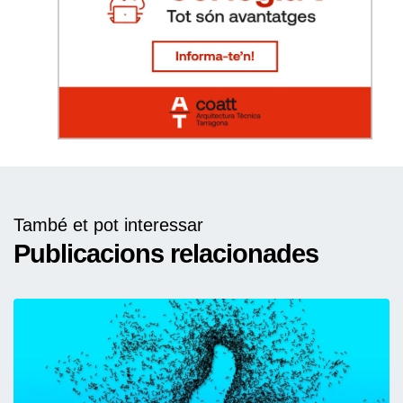
També et pot interessar
Publicacions relacionades