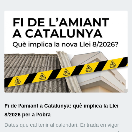
Fi de l’amiant a Catalunya: què implica la Llei
8/2026 per a l’obra
Dates que cal tenir al calendari: Entrada en vigor