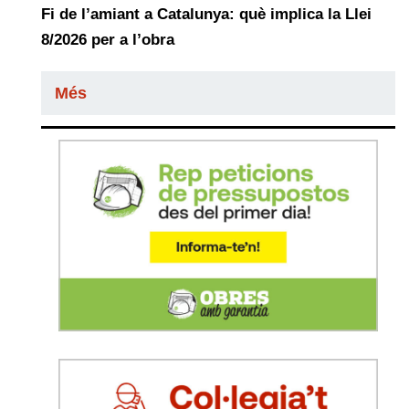
Fi de l’amiant a Catalunya: què implica la Llei
8/2026 per a l’obra
Més