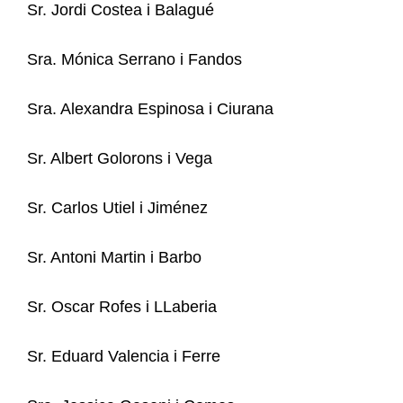
Sr. Jordi Costea i Balagué
Sra. Mónica Serrano i Fandos
Sra. Alexandra Espinosa i Ciurana
Sr. Albert Golorons i Vega
Sr. Carlos Utiel i Jiménez
Sr. Antoni Martin i Barbo
Sr. Oscar Rofes i LLaberia
Sr. Eduard Valencia i Ferre