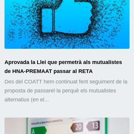
Aprovada la Llei que permetrà als mutualistes
de HNA-PREMAAT passar al RETA
Des del COATT hem continuat fent seguiment de la
proposta de passarel·la perquè els mutualistes
alternatius (en el...