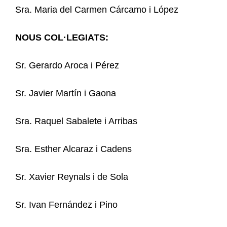
Sra. Maria del Carmen Cárcamo i López
NOUS COL·LEGIATS:
Sr. Gerardo Aroca i Pérez
Sr. Javier Martín i Gaona
Sra. Raquel Sabalete i Arribas
Sra. Esther Alcaraz i Cadens
Sr. Xavier Reynals i de Sola
Sr. Ivan Fernández i Pino