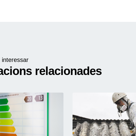
 interessar
acions relacionades