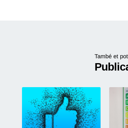
També et pot
Public