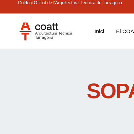
Col·legi Oficial de l’Arquitectura Tècnica de Tarragona
Inici
El CO
SOP