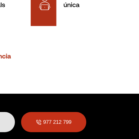
977 212 799