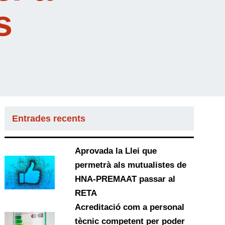
s
Entrades recents
Aprovada la Llei que
permetrà als mutualistes de
HNA-PREMAAT passar al
RETA
Acreditació com a personal
tècnic competent per poder