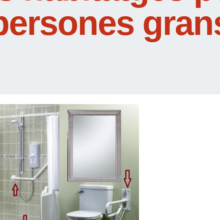
persones gran