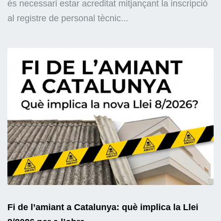
és necessari estar acreditat mitjançant la inscripció
al registre de personal tècnic...
Fi de l’amiant a Catalunya: què implica la Llei