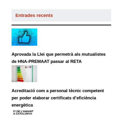
Entrades recents
Aprovada la Llei que permetrà als mutualistes
de HNA-PREMAAT passar al RETA
Acreditació com a personal tècnic competent
per poder elaborar certificats d’eficiència
energètica