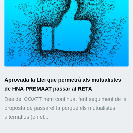
Aprovada la Llei que permetrà als mutualistes
de HNA-PREMAAT passar al RETA
Des del COATT hem continuat fent seguiment de la
proposta de passarel·la perquè els mutualistes
alternatius (en el...