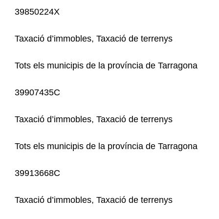
39850224X
Taxació d’immobles, Taxació de terrenys
Tots els municipis de la província de Tarragona
39907435C
Taxació d’immobles, Taxació de terrenys
Tots els municipis de la província de Tarragona
39913668C
Taxació d’immobles, Taxació de terrenys