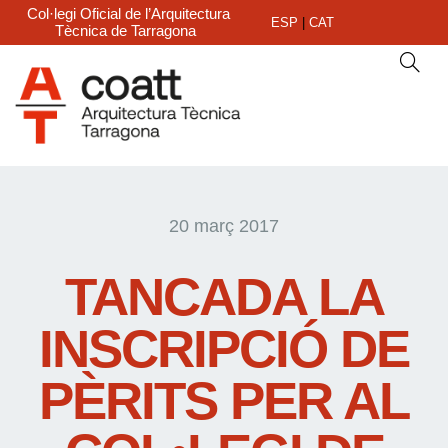
Col·legi Oficial de l’Arquitectura
ESP
|
CAT
Tècnica de Tarragona
20 març 2017
TANCADA LA
INSCRIPCIÓ DE
PÈRITS PER AL