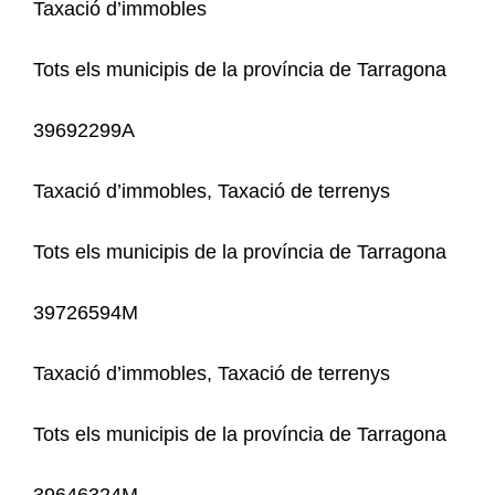
Taxació d’immobles
Tots els municipis de la província de Tarragona
39692299A
Taxació d’immobles, Taxació de terrenys
Tots els municipis de la província de Tarragona
39726594M
Taxació d’immobles, Taxació de terrenys
Tots els municipis de la província de Tarragona
39646324M