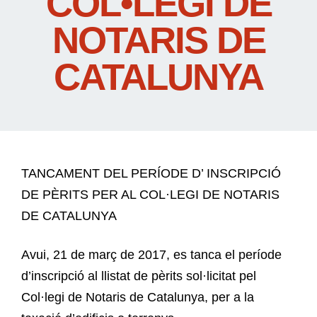
COL•LEGI DE
NOTARIS DE
CATALUNYA
TANCAMENT DEL PERÍODE D’ INSCRIPCIÓ
DE PÈRITS PER AL COL·LEGI DE NOTARIS
DE CATALUNYA
Avui, 21 de març de 2017, es tanca el període
d’inscripció al llistat de pèrits sol·licitat pel
Col·legi de Notaris de Catalunya, per a la