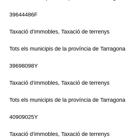
39644486F
Taxació d’immobles, Taxació de terrenys
Tots els municipis de la província de Tarragona
39698098Y
Taxació d’immobles, Taxació de terrenys
Tots els municipis de la província de Tarragona
40909025Y
Taxació d’immobles, Taxació de terrenys