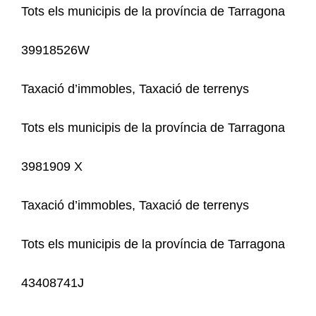
Tots els municipis de la província de Tarragona
39918526W
Taxació d’immobles, Taxació de terrenys
Tots els municipis de la província de Tarragona
3981909 X
Taxació d’immobles, Taxació de terrenys
Tots els municipis de la província de Tarragona
43408741J