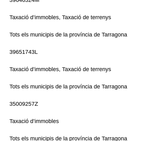
Taxació d’immobles, Taxació de terrenys
Tots els municipis de la província de Tarragona
39651743L
Taxació d’immobles, Taxació de terrenys
Tots els municipis de la província de Tarragona
35009257Z
Taxació d’immobles
Tots els municipis de la província de Tarragona