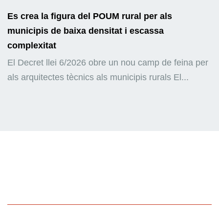
Es crea la figura del POUM rural per als
municipis de baixa densitat i escassa
complexitat
El Decret llei 6/2026 obre un nou camp de feina per
als arquitectes tècnics als municipis rurals El...