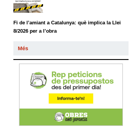
Fi de l’amiant a Catalunya: què implica la Llei
8/2026 per a l’obra
Més