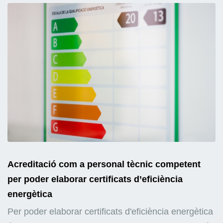
Acreditació com a personal tècnic competent
per poder elaborar certificats d’eficiència
energètica
Per poder elaborar certificats d'eficiència energètica