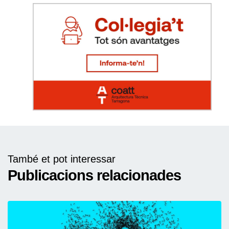
També et pot interessar
Publicacions relacionades