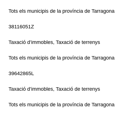
Tots els municipis de la província de Tarragona
38116051Z
Taxació d’immobles, Taxació de terrenys
Tots els municipis de la província de Tarragona
39642865L
Taxació d’immobles, Taxació de terrenys
Tots els municipis de la província de Tarragona