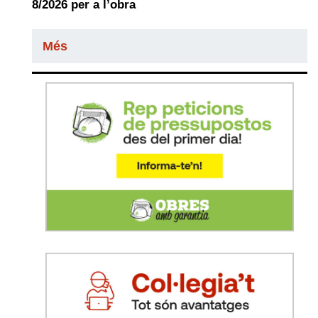
8/2026 per a l’obra
Més