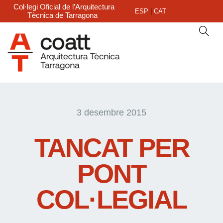
Col·legi Oficial de l’Arquitectura
ESP
|
CAT
Tècnica de Tarragona
3 desembre 2015
TANCAT PER
PONT
COL·LEGIAL