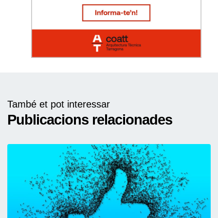
També et pot interessar
Publicacions relacionades