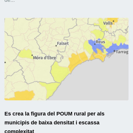
Es crea la figura del POUM rural per als
municipis de baixa densitat i escassa
complexitat