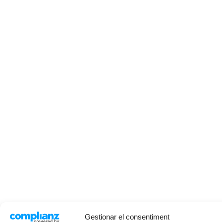
Gestionar el consentiment