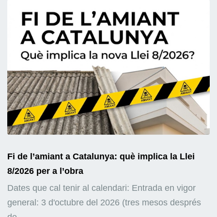
Fi de l’amiant a Catalunya: què implica la Llei
8/2026 per a l’obra
Dates que cal tenir al calendari: Entrada en vigor
general: 3 d'octubre del 2026 (tres mesos després
de...