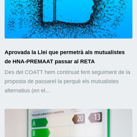
Aprovada la Llei que permetrà als mutualistes
de HNA-PREMAAT passar al RETA
Des del COATT hem continuat fent seguiment de la
proposta de passarel·la perquè els mutualistes
alternatius (en el...