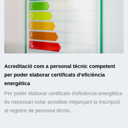
Acreditació com a personal tècnic competent
per poder elaborar certificats d’eficiència
energètica
Per poder elaborar certificats d'eficiència energètica
és necessari estar acreditat mitjançant la inscripció
al registre de personal tècnic...