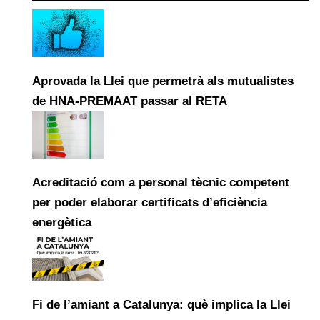
Aprovada la Llei que permetrà als mutualistes
de HNA-PREMAAT passar al RETA
Acreditació com a personal tècnic competent
per poder elaborar certificats d’eficiència
energètica
Fi de l’amiant a Catalunya: què implica la Llei