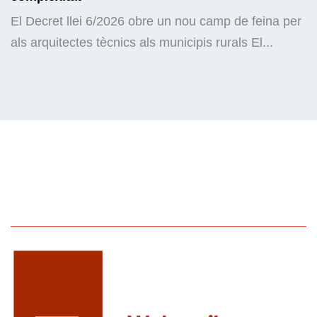
El Decret llei 6/2026 obre un nou camp de feina per
als arquitectes tècnics als municipis rurals El...