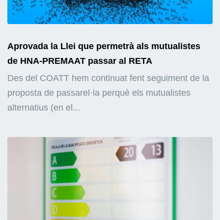
Aprovada la Llei que permetrà als mutualistes
de HNA-PREMAAT passar al RETA
Des del COATT hem continuat fent seguiment de la
proposta de passarel·la perquè els mutualistes
alternatius (en el...