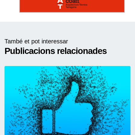
També et pot interessar
Publicacions relacionades