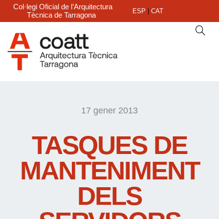
Col·legi Oficial de l’Arquitectura
ESP
|
CAT
Tècnica de Tarragona
17 gener 2013
TASQUES DE
MANTENIMENT
DELS