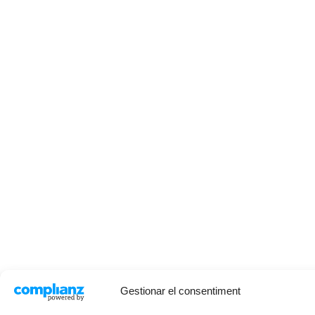
Gestionar el consentiment