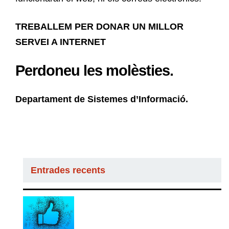
TREBALLEM PER DONAR UN MILLOR
SERVEI A INTERNET
Perdoneu les molèsties.
Departament de Sistemes d’Informació.
Entrades recents