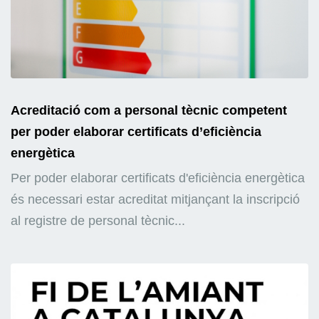
Acreditació com a personal tècnic competent
per poder elaborar certificats d’eficiència
energètica
Per poder elaborar certificats d'eficiència energètica
és necessari estar acreditat mitjançant la inscripció
al registre de personal tècnic...