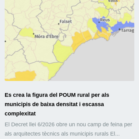
Es crea la figura del POUM rural per als
municipis de baixa densitat i escassa
complexitat
El Decret llei 6/2026 obre un nou camp de feina per
als arquitectes tècnics als municipis rurals El...