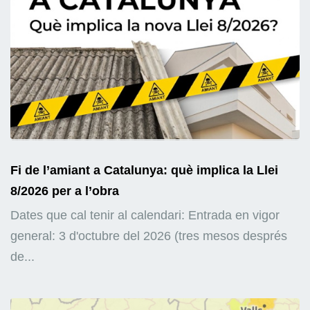
Fi de l’amiant a Catalunya: què implica la Llei
8/2026 per a l’obra
Dates que cal tenir al calendari: Entrada en vigor
general: 3 d'octubre del 2026 (tres mesos després
de...