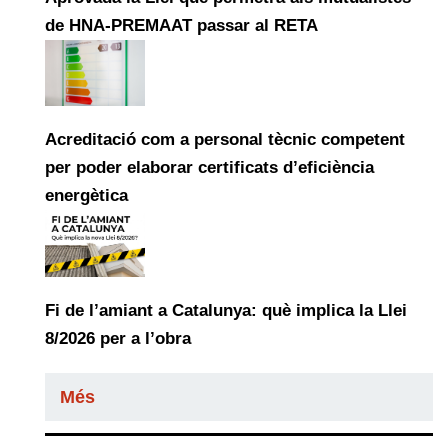
de HNA-PREMAAT passar al RETA
Acreditació com a personal tècnic competent
per poder elaborar certificats d’eficiència
energètica
Fi de l’amiant a Catalunya: què implica la Llei
8/2026 per a l’obra
Més