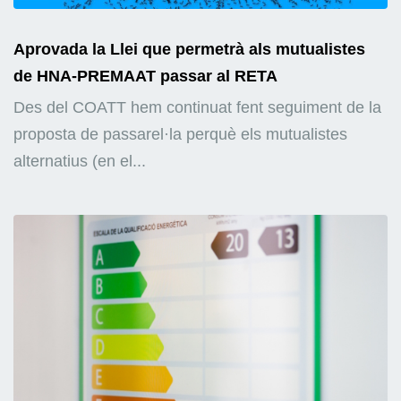
Aprovada la Llei que permetrà als mutualistes
de HNA-PREMAAT passar al RETA
Des del COATT hem continuat fent seguiment de la
proposta de passarel·la perquè els mutualistes
alternatius (en el...