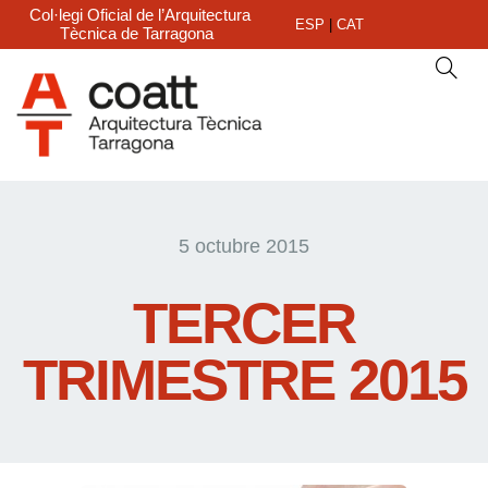
Col·legi Oficial de l’Arquitectura
ESP
|
CAT
Tècnica de Tarragona
5 octubre 2015
TERCER
TRIMESTRE 2015