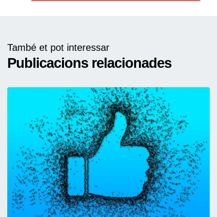
També et pot interessar
Publicacions relacionades