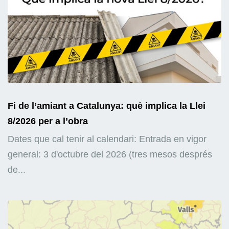
Fi de l’amiant a Catalunya: què implica la Llei
8/2026 per a l’obra
Dates que cal tenir al calendari: Entrada en vigor
general: 3 d'octubre del 2026 (tres mesos després
de...