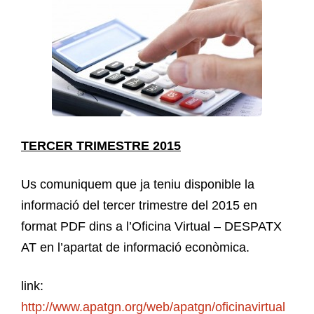
TERCER TRIMESTRE 2015
Us comuniquem que ja teniu disponible la
informació del tercer trimestre del 2015 en
format PDF dins a l’Oficina Virtual – DESPATX
AT en l’apartat de informació econòmica.
link:
http://www.apatgn.org/web/apatgn/oficinavirtual