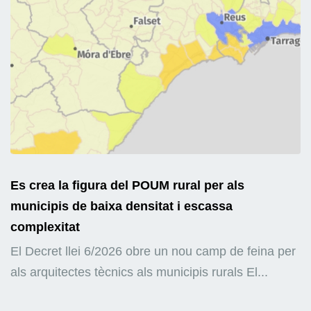
Es crea la figura del POUM rural per als
municipis de baixa densitat i escassa
complexitat
El Decret llei 6/2026 obre un nou camp de feina per
als arquitectes tècnics als municipis rurals El...