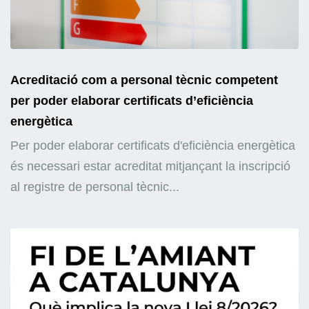
Acreditació com a personal tècnic competent
per poder elaborar certificats d’eficiència
energètica
Per poder elaborar certificats d'eficiència energètica
és necessari estar acreditat mitjançant la inscripció
al registre de personal tècnic...