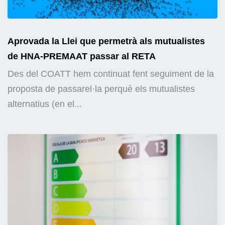
Aprovada la Llei que permetrà als mutualistes
de HNA-PREMAAT passar al RETA
Des del COATT hem continuat fent seguiment de la
proposta de passarel·la perquè els mutualistes
alternatius (en el...