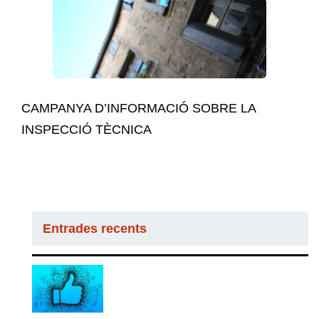
CAMPANYA D’INFORMACIÓ SOBRE LA
INSPECCIÓ TÈCNICA
Entrades recents