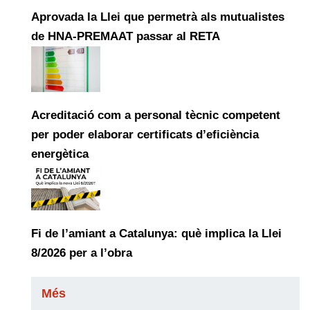
Aprovada la Llei que permetrà als mutualistes
de HNA-PREMAAT passar al RETA
Acreditació com a personal tècnic competent
per poder elaborar certificats d’eficiència
energètica
Fi de l’amiant a Catalunya: què implica la Llei
8/2026 per a l’obra
Més