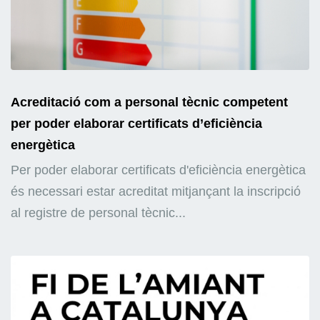
Acreditació com a personal tècnic competent
per poder elaborar certificats d’eficiència
energètica
Per poder elaborar certificats d'eficiència energètica
és necessari estar acreditat mitjançant la inscripció
al registre de personal tècnic...