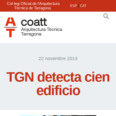
Col·legi Oficial de l’Arquitectura
ESP
|
CAT
Tècnica de Tarragona
22 novembre 2013
TGN detecta cien
edificio