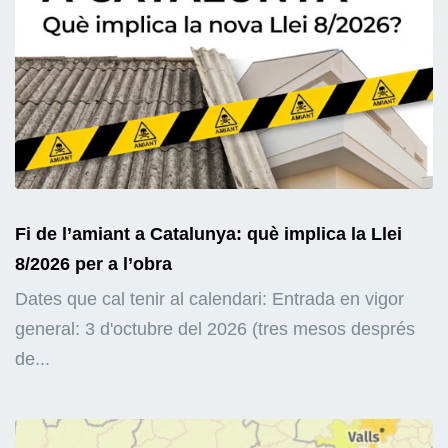
Fi de l’amiant a Catalunya: què implica la Llei
8/2026 per a l’obra
Dates que cal tenir al calendari: Entrada en vigor
general: 3 d'octubre del 2026 (tres mesos després
de...