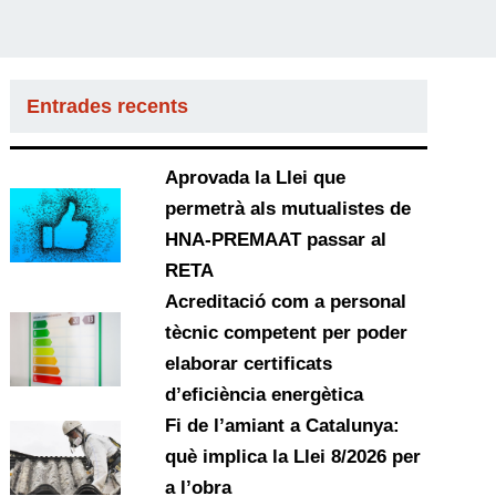
Entrades recents
Aprovada la Llei que
permetrà als mutualistes de
HNA-PREMAAT passar al
RETA
Acreditació com a personal
tècnic competent per poder
elaborar certificats
d’eficiència energètica
Fi de l’amiant a Catalunya:
què implica la Llei 8/2026 per
a l’obra