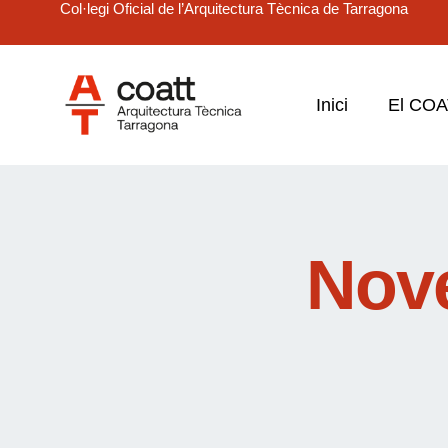
Col·legi Oficial de l’Arquitectura Tècnica de Tarragona
Inici
El CO
Nov