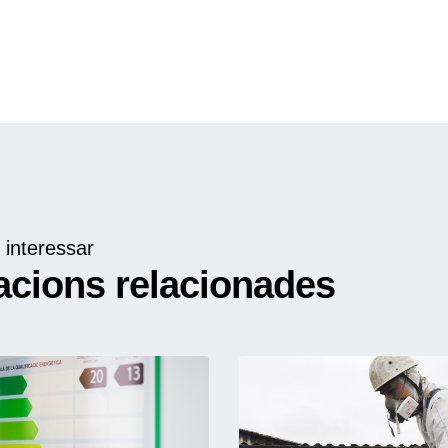
 interessar
acions relacionades