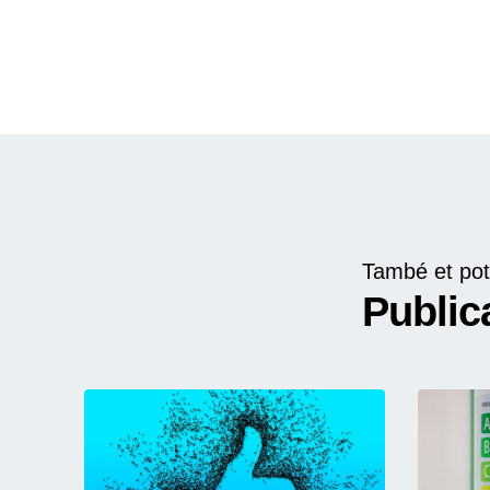
També et pot
Public