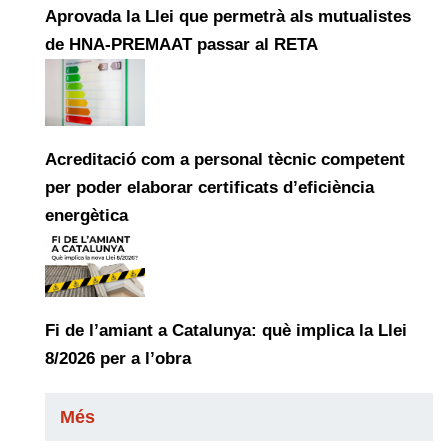
Aprovada la Llei que permetrà als mutualistes
de HNA-PREMAAT passar al RETA
Acreditació com a personal tècnic competent
per poder elaborar certificats d’eficiència
energètica
Fi de l’amiant a Catalunya: què implica la Llei
8/2026 per a l’obra
Més