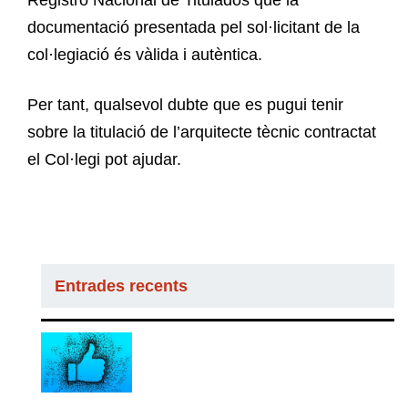
documentació presentada pel sol·licitant de la
col·legiació és vàlida i autèntica.
Per tant, qualsevol dubte que es pugui tenir
sobre la titulació de l’arquitecte tècnic contractat
el Col·legi pot ajudar.
Entrades recents