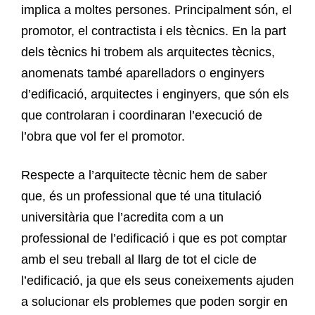
implica a moltes persones. Principalment són, el
promotor, el contractista i els tècnics. En la part
dels tècnics hi trobem als arquitectes tècnics,
anomenats també aparelladors o enginyers
d’edificació, arquitectes i enginyers, que són els
que controlaran i coordinaran l’execució de
l’obra que vol fer el promotor.
Respecte a l’arquitecte tècnic hem de saber
que, és un professional que té una titulació
universitària que l’acredita com a un
professional de l’edificació i que es pot comptar
amb el seu treball al llarg de tot el cicle de
l’edificació, ja que els seus coneixements ajuden
a solucionar els problemes que poden sorgir en