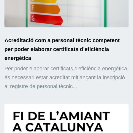
Acreditació com a personal tècnic competent
per poder elaborar certificats d’eficiència
energètica
Per poder elaborar certificats d'eficiència energètica
és necessari estar acreditat mitjançant la inscripció
al registre de personal tècnic...