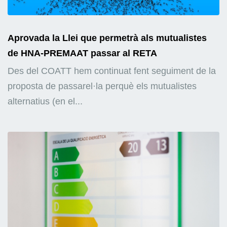
Aprovada la Llei que permetrà als mutualistes
de HNA-PREMAAT passar al RETA
Des del COATT hem continuat fent seguiment de la
proposta de passarel·la perquè els mutualistes
alternatius (en el...