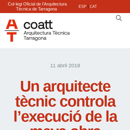
Col·legi Oficial de l’Arquitectura
ESP
|
CAT
Tècnica de Tarragona
11 abril 2018
Un arquitecte
tècnic controla
l’execució de la