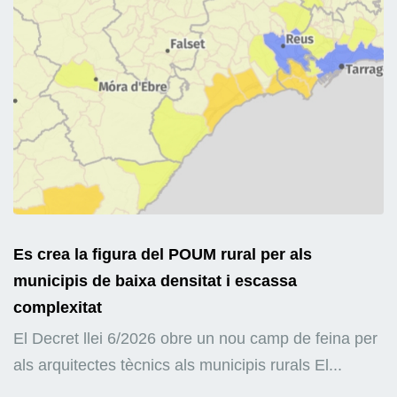
Es crea la figura del POUM rural per als
municipis de baixa densitat i escassa
complexitat
El Decret llei 6/2026 obre un nou camp de feina per
als arquitectes tècnics als municipis rurals El...