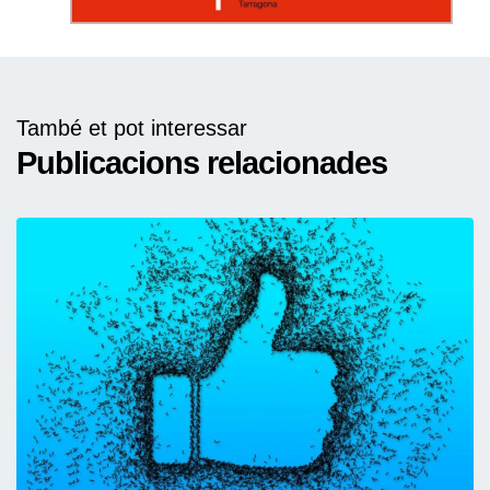
També et pot interessar
Publicacions relacionades