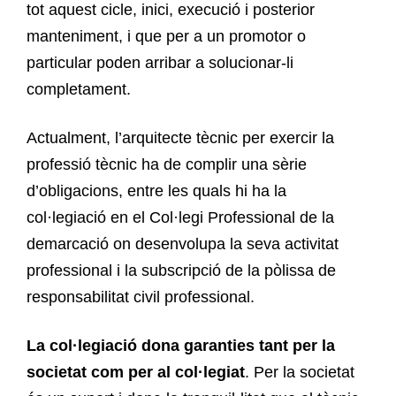
tot aquest cicle, inici, execució i posterior
manteniment, i que per a un promotor o
particular poden arribar a solucionar-li
completament.
Actualment, l’arquitecte tècnic per exercir la
professió tècnic ha de complir una sèrie
d’obligacions, entre les quals hi ha la
col·legiació en el Col·legi Professional de la
demarcació on desenvolupa la seva activitat
professional i la subscripció de la pòlissa de
responsabilitat civil professional.
La col·legiació dona garanties tant per la
societat com per al col·legiat
. Per la societat