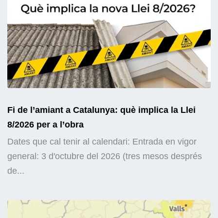
Fi de l’amiant a Catalunya: què implica la Llei
8/2026 per a l’obra
Dates que cal tenir al calendari: Entrada en vigor
general: 3 d'octubre del 2026 (tres mesos després
de...