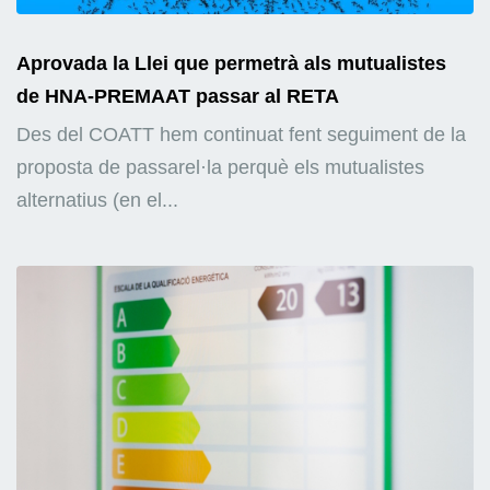
Aprovada la Llei que permetrà als mutualistes
de HNA-PREMAAT passar al RETA
Des del COATT hem continuat fent seguiment de la
proposta de passarel·la perquè els mutualistes
alternatius (en el...