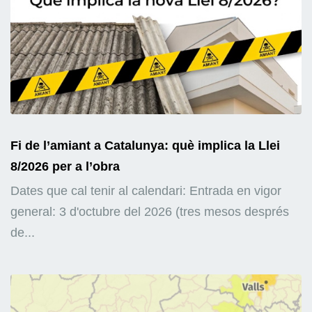
Fi de l’amiant a Catalunya: què implica la Llei
8/2026 per a l’obra
Dates que cal tenir al calendari: Entrada en vigor
general: 3 d'octubre del 2026 (tres mesos després
de...