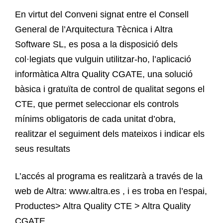
En virtut del Conveni signat entre el Consell
General de l’Arquitectura Tècnica i Altra
Software SL, es posa a la disposició dels
col·legiats que vulguin utilitzar-ho, l’aplicació
informàtica Altra Quality CGATE, una solució
bàsica i gratuïta de control de qualitat segons el
CTE, que permet seleccionar els controls
mínims obligatoris de cada unitat d’obra,
realitzar el seguiment dels mateixos i indicar els
seus resultats
L’accés al programa es realitzarà a través de la
web de Altra: www.altra.es , i es troba en l’espai,
Productes> Altra Quality CTE > Altra Quality
CGATE