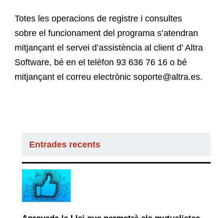
Totes les operacions de registre i consultes
sobre el funcionament del programa s’atendran
mitjançant el servei d’assistència al client d’ Altra
Software, bé en el telèfon 93 636 76 16 o bé
mitjançant el correu electrònic soporte@altra.es.
Entrades recents