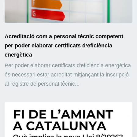
Acreditació com a personal tècnic competent
per poder elaborar certificats d’eficiència
energètica
Per poder elaborar certificats d'eficiència energètica
és necessari estar acreditat mitjançant la inscripció
al registre de personal tècnic...