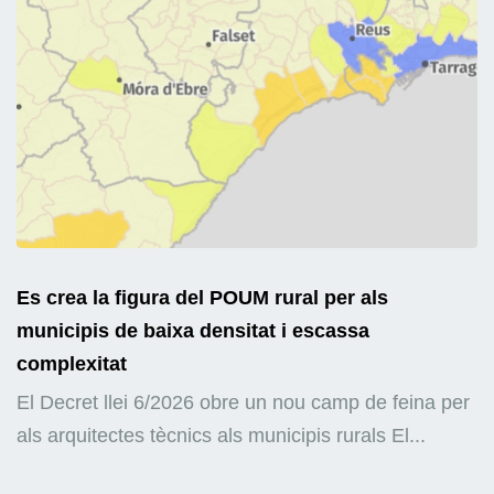
Es crea la figura del POUM rural per als
municipis de baixa densitat i escassa
complexitat
El Decret llei 6/2026 obre un nou camp de feina per
als arquitectes tècnics als municipis rurals El...