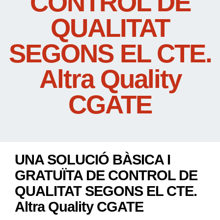
CONTROL DE
QUALITAT
SEGONS EL CTE.
Altra Quality
CGATE
UNA SOLUCIÓ BÀSICA I
GRATUÏTA DE CONTROL DE
QUALITAT SEGONS EL CTE.
Altra Quality CGATE