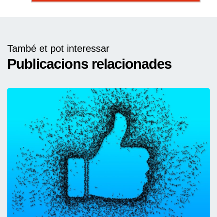
També et pot interessar
Publicacions relacionades