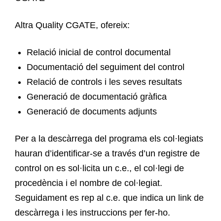
Altra Quality CGATE, ofereix:
Relació inicial de control documental
Documentació del seguiment del control
Relació de controls i les seves resultats
Generació de documentació gràfica
Generació de documents adjunts
Per a la descàrrega del programa els col·legiats
hauran d’identificar-se a través d’un registre de
control on es sol·licita un c.e., el col·legi de
procedència i el nombre de col·legiat.
Seguidament es rep al c.e. que indica un link de
descàrrega i les instruccions per fer-ho.