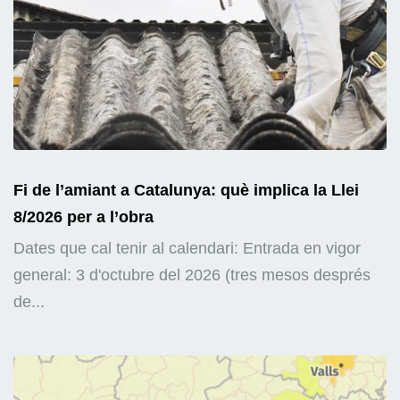
Fi de l’amiant a Catalunya: què implica la Llei
8/2026 per a l’obra
Dates que cal tenir al calendari: Entrada en vigor
general: 3 d'octubre del 2026 (tres mesos després
de...