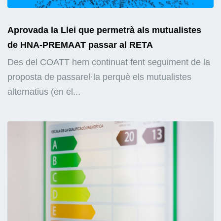
Aprovada la Llei que permetrà als mutualistes
de HNA-PREMAAT passar al RETA
Des del COATT hem continuat fent seguiment de la
proposta de passarel·la perquè els mutualistes
alternatius (en el...