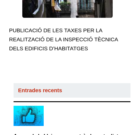
PUBLICACIÓ DE LES TAXES PER LA
REALITZACIÓ DE LA INSPECCIÓ TÈCNICA
DELS EDIFICIS D’HABITATGES
Entrades recents