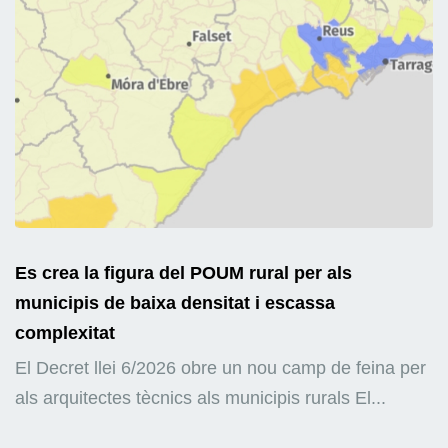
Es crea la figura del POUM rural per als
municipis de baixa densitat i escassa
complexitat
El Decret llei 6/2026 obre un nou camp de feina per
als arquitectes tècnics als municipis rurals El...