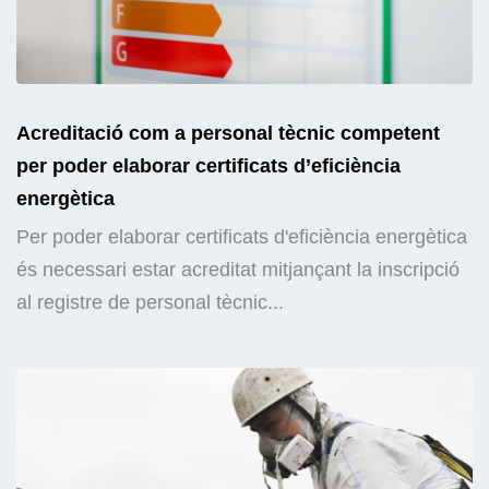
Acreditació com a personal tècnic competent
per poder elaborar certificats d’eficiència
energètica
Per poder elaborar certificats d'eficiència energètica
és necessari estar acreditat mitjançant la inscripció
al registre de personal tècnic...