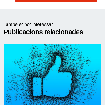
També et pot interessar
Publicacions relacionades