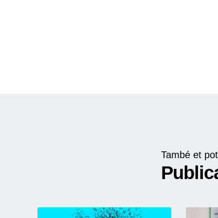
També et pot
Public