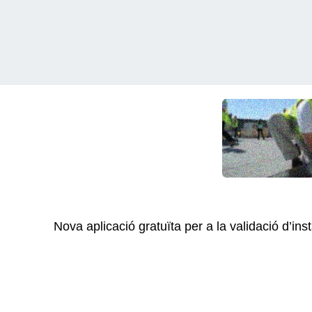
Nova aplicació gratuïta per a la validació d’ins