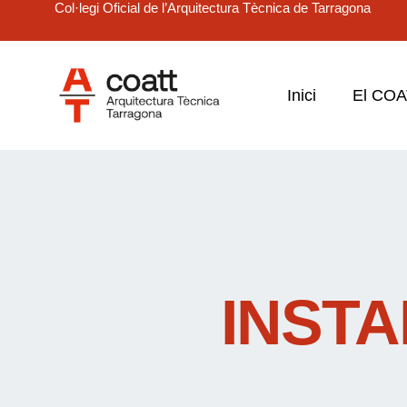
Col·legi Oficial de l’Arquitectura Tècnica de Tarragona
Inici
El CO
INSTA