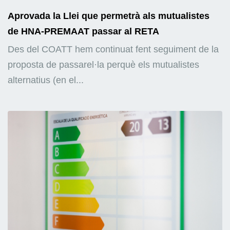
Aprovada la Llei que permetrà als mutualistes
de HNA-PREMAAT passar al RETA
Des del COATT hem continuat fent seguiment de la
proposta de passarel·la perquè els mutualistes
alternatius (en el...