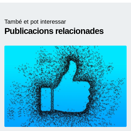
També et pot interessar
Publicacions relacionades