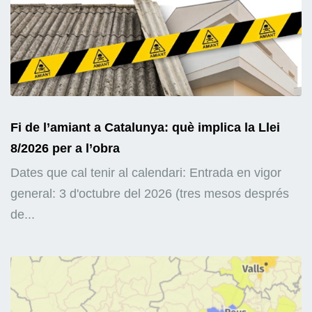
Fi de l’amiant a Catalunya: què implica la Llei
8/2026 per a l’obra
Dates que cal tenir al calendari: Entrada en vigor
general: 3 d'octubre del 2026 (tres mesos després
de...