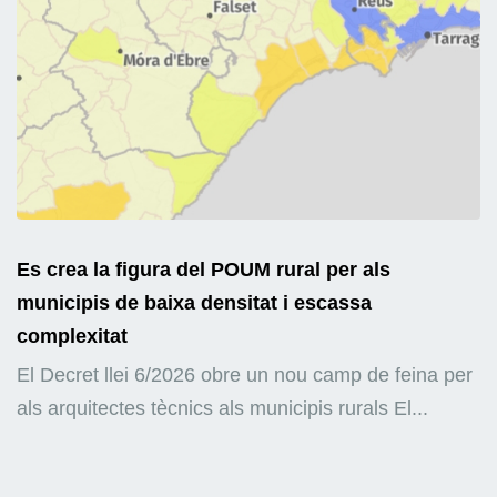
Es crea la figura del POUM rural per als
municipis de baixa densitat i escassa
complexitat
El Decret llei 6/2026 obre un nou camp de feina per
als arquitectes tècnics als municipis rurals El...