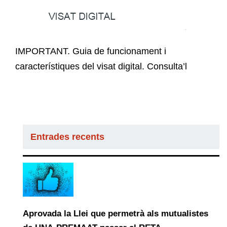
IMPORTANT. Guia de funcionament i
característiques del visat digital. Consulta’l
Entrades recents
Aprovada la Llei que permetrà als mutualistes