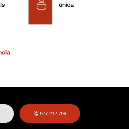
977 212 799