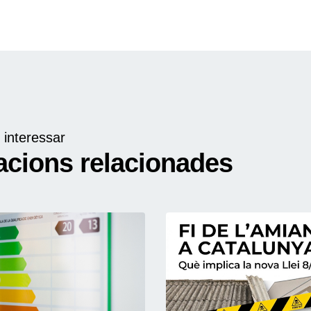
 interessar
acions relacionades