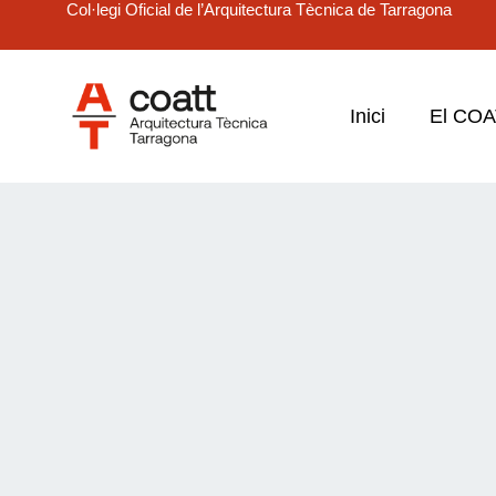
Col·legi Oficial de l’Arquitectura Tècnica de Tarragona
Inici
El CO